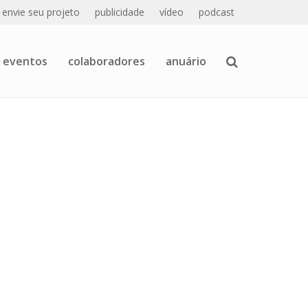
envie seu projeto
publicidade
vídeo
podcast
eventos
colaboradores
anuário