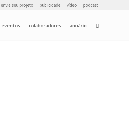
envie seu projeto
publicidade
vídeo
podcast
eventos
colaboradores
anuário