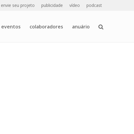
envie seu projeto
publicidade
vídeo
podcast
eventos
colaboradores
anuário