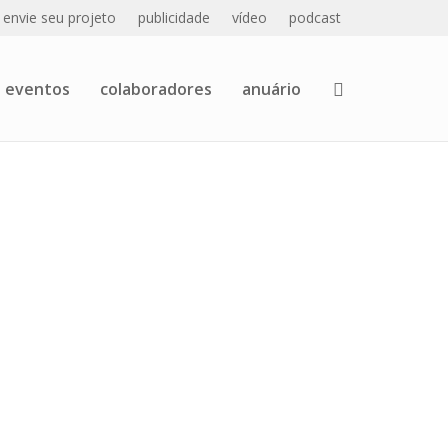
envie seu projeto
publicidade
vídeo
podcast
eventos
colaboradores
anuário