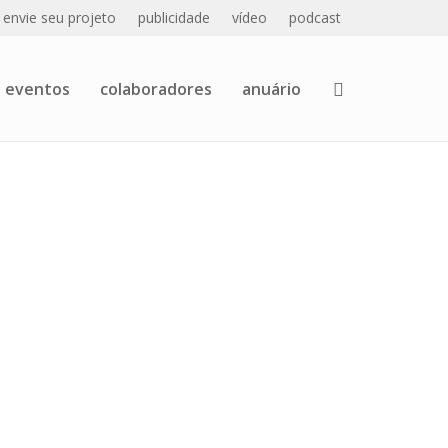
envie seu projeto
publicidade
vídeo
podcast
eventos
colaboradores
anuário