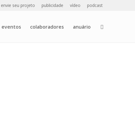
envie seu projeto
publicidade
vídeo
podcast
eventos
colaboradores
anuário