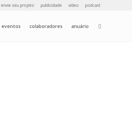
envie seu projeto
publicidade
vídeo
podcast
eventos
colaboradores
anuário