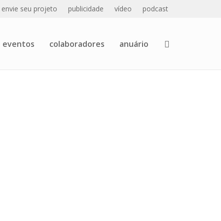
envie seu projeto
publicidade
vídeo
podcast
eventos
colaboradores
anuário