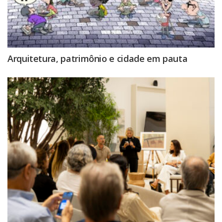
Arquitetura, patrimônio e cidade em pauta