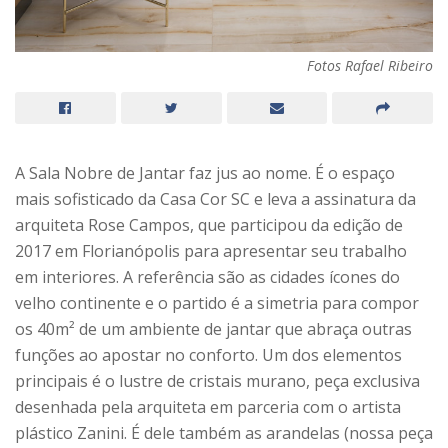
Fotos Rafael Ribeiro
A Sala Nobre de Jantar faz jus ao nome. É o espaço
mais sofisticado da Casa Cor SC e leva a assinatura da
arquiteta Rose Campos, que participou da edição de
2017 em Florianópolis para apresentar seu trabalho
em interiores. A referência são as cidades ícones do
velho continente e o partido é a simetria para compor
os 40m² de um ambiente de jantar que abraça outras
funções ao apostar no conforto. Um dos elementos
principais é o lustre de cristais murano, peça exclusiva
desenhada pela arquiteta em parceria com o artista
plástico Zanini. É dele também as arandelas (nossa peça