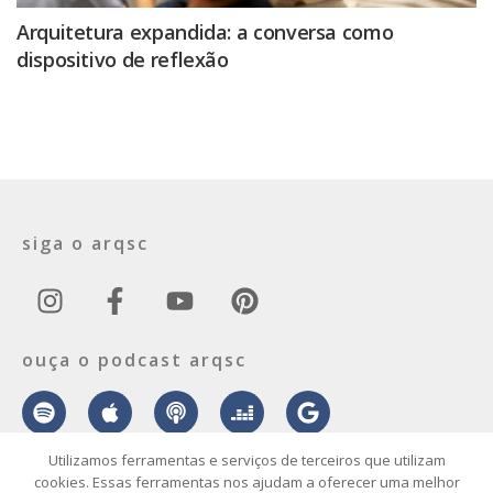
Arquitetura expandida: a conversa como
dispositivo de reflexão
siga o arqsc
ouça o podcast arqsc
Utilizamos ferramentas e serviços de terceiros que utilizam
cookies. Essas ferramentas nos ajudam a oferecer uma melhor