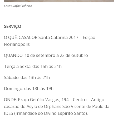
Fotos Rafael Ribeiro
SERVIÇO
O QUÊ: CASACOR Santa Catarina 2017 – Edição
Florianópolis
QUANDO: 10 de setembro a 22 de outubro
Terça a Sexta: das 15h às 21h
Sábado: das 13h às 21h
Domingo: das 13h às 19h
ONDE: Praça Getúlio Vargas, 194 – Centro – Antigo
casarão do Asylo de Orphans São Vicente de Paulo da
IDES (Irmandade do Divino Espírito Santo).