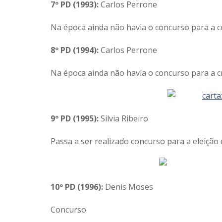
7º PD (1993):
Carlos Perrone
Na época ainda não havia o concurso para a cr
8º PD (1994):
Carlos Perrone
Na época ainda não havia o concurso para a cr
9º PD (1995):
Silvia Ribeiro
Passa a ser realizado concurso para a eleição 
10º PD (1996):
Denis Moses
Concurso