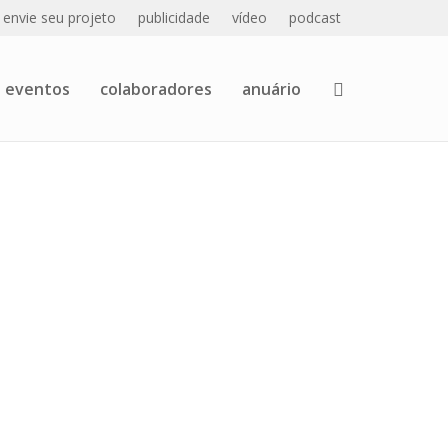
envie seu projeto
publicidade
vídeo
podcast
eventos
colaboradores
anuário