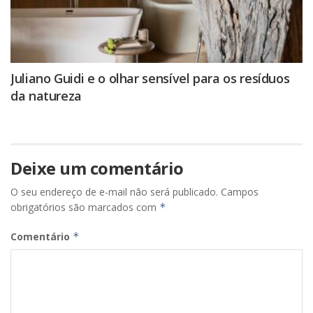
Juliano Guidi e o olhar sensível para os resíduos
da natureza
Deixe um comentário
O seu endereço de e-mail não será publicado.
Campos
obrigatórios são marcados com
*
Comentário
*