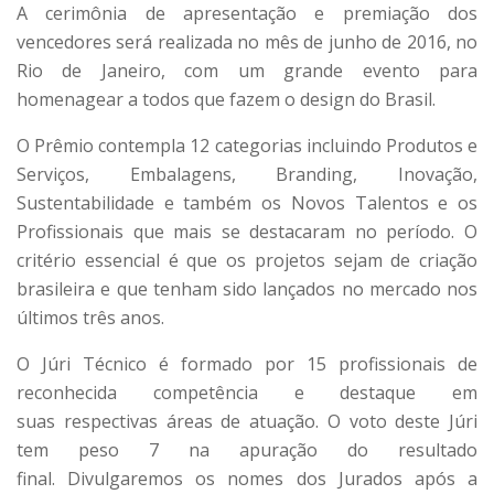
A cerimônia de apresentação e premiação dos
vencedores será realizada no mês de junho de 2016, no
Rio de Janeiro, com um grande evento para
homenagear a todos que fazem o design do Brasil.
O Prêmio contempla 12 categorias incluindo Produtos e
Serviços, Embalagens, Branding, Inovação,
Sustentabilidade e também os Novos Talentos e os
Profissionais que mais se destacaram no período. O
critério essencial é que os projetos sejam de criação
brasileira e que tenham sido lançados no mercado nos
últimos três anos.
O Júri Técnico é formado por 15 profissionais de
reconhecida competência e destaque em
suas respectivas áreas de atuação. O voto deste Júri
tem peso 7 na apuração do resultado
final. Divulgaremos os nomes dos Jurados após a