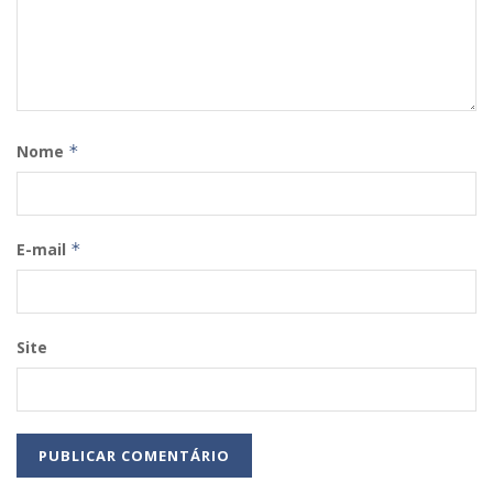
Nome
*
E-mail
*
Site