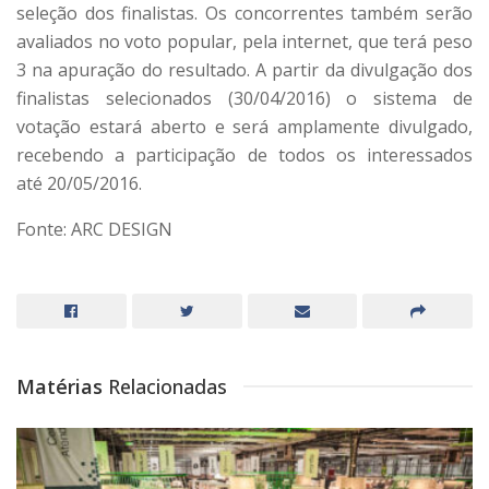
seleção dos finalistas. Os concorrentes também serão
avaliados no voto popular, pela internet, que terá peso
3 na apuração do resultado. A partir da divulgação dos
finalistas selecionados (30/04/2016) o sistema de
votação estará aberto e será amplamente divulgado,
recebendo a participação de todos os interessados
até 20/05/2016.
Fonte: ARC DESIGN
Matérias
Relacionadas