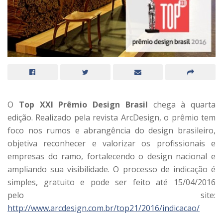
O
Top XXI Prêmio Design Brasil
chega à quarta
edição. Realizado pela revista ArcDesign, o prêmio tem
foco nos rumos e abrangência do design brasileiro,
objetiva reconhecer e valorizar os profissionais e
empresas do ramo, fortalecendo o design nacional e
ampliando sua visibilidade. O processo de indicação é
simples, gratuito e pode ser feito até 15/04/2016
pelo site:
http://www.arcdesign.com.br/top21/2016/indicacao/