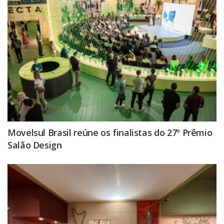
Movelsul Brasil reúne os finalistas do 27º Prêmio
Salão Design