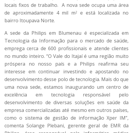
locais fixos de trabalho. A nova sede ocupa uma área
de aproximadamente 4 mil m
e está localizada no
2
bairro Itoupava Norte.
A sede da Philips em Blumenau é especializada em
Tecnologia da Informação para o mercado de saúde,
emprega cerca de 600 profissionais e atende clientes
no mundo inteiro. “O Vale do Itajaí é uma região muito
próspera no nosso país e a Philips reafirma seu
interesse em continuar investindo e apostando no
desenvolvimento desse polo de tecnologia. Mais do que
uma nova sede, estamos inaugurando um centro de
excelência em tecnologia responsável pelo
desenvolvimento de diversas soluções em saúde da
empresa comercializadas até mesmo em outros países,
como o sistema de gestão de informação Xper IM”,
comenta Solange Plebani, gerente geral de EMR da