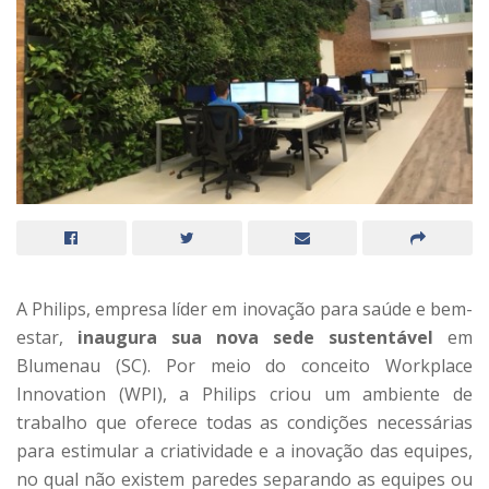
A Philips, empresa líder em inovação para saúde e bem-
estar,
inaugura sua nova sede sustentável
em
Blumenau (SC). Por meio do conceito Workplace
Innovation (WPI), a Philips criou um ambiente de
trabalho que oferece todas as condições necessárias
para estimular a criatividade e a inovação das equipes,
no qual não existem paredes separando as equipes ou