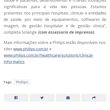
saúde e pacientes, desenvolvendo e criando inovações
significativas para a vida das pessoas. Estamos
presentes nos principais hospitais, clínicas e entidades
de saúde, por meio de equipamentos, softwares de
imagem, de gestão hospitalar e de gestão clínica”,
completa Solange.
(com assessoria de imprensa).
Mais informações sobre a Philips estão disponíveis nos
sites
www.philips.com.br
e
www.philips.com.br/healthcare/solutions/clinical-
informatics
.
Tags:
Phillips