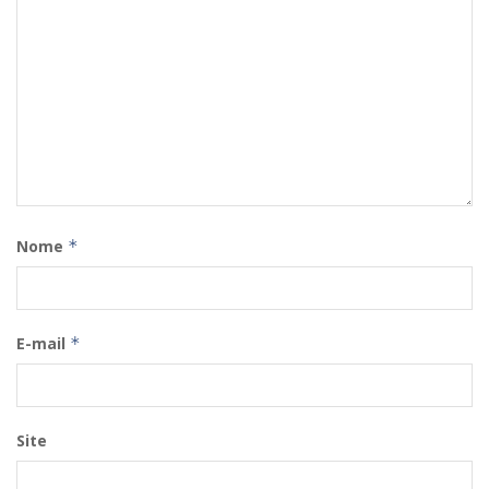
Nome
*
E-mail
*
Site