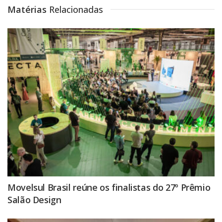
Matérias
Relacionadas
Movelsul Brasil reúne os finalistas do 27º Prêmio
Salão Design