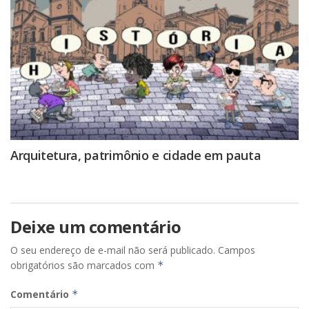
Arquitetura, patrimônio e cidade em pauta
Deixe um comentário
O seu endereço de e-mail não será publicado.
Campos
obrigatórios são marcados com
*
Comentário
*