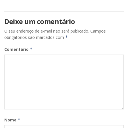
Deixe um comentário
O seu endereço de e-mail não será publicado.
Campos
obrigatórios são marcados com
*
Comentário
*
Nome
*