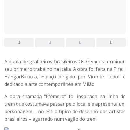
A dupla de grafiteiros brasileiros Os Gemeos terminou
seu primeiro trabalho na Itália. A obra foi feita na Pirelli
HangarBicocca, espaço dirigido por Vicente Todolí e
dedicado a arte contemporânea em Milão.
A obra chamada “Efêmero” foi inspirada na linha de
trem que costumava passar pelo local e e apresenta um
personagem – no estilo típico de desenho dos artistas
brasileiros – agarrado num vagão do trem.