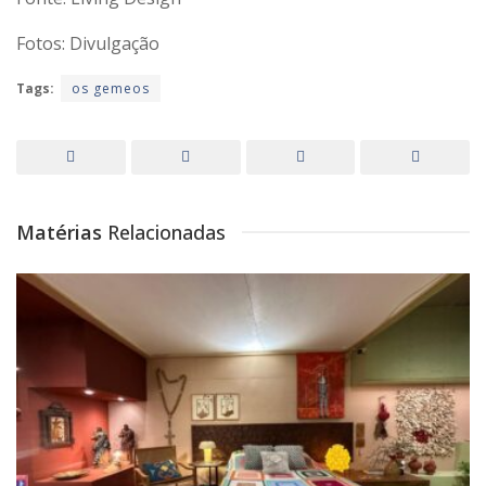
Fotos: Divulgação
Tags:
os gemeos
Matérias
Relacionadas