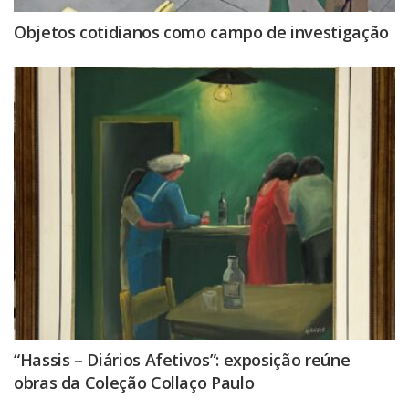
Objetos cotidianos como campo de investigação
“Hassis – Diários Afetivos”: exposição reúne
obras da Coleção Collaço Paulo