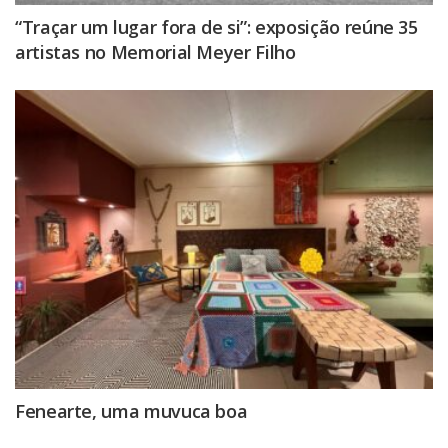
“Traçar um lugar fora de si”: exposição reúne 35
artistas no Memorial Meyer Filho
Fenearte, uma muvuca boa