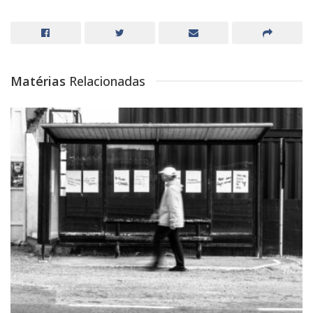
Matérias
Relacionadas