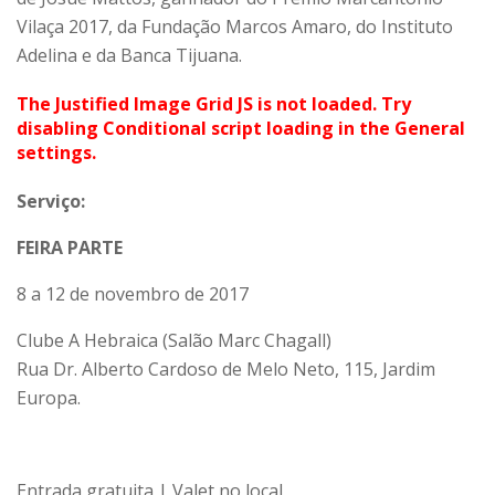
Vilaça 2017, da Fundação Marcos Amaro, do Instituto
Adelina e da Banca Tijuana.
The Justified Image Grid JS is not loaded. Try
disabling Conditional script loading in the General
settings.
Serviço:
FEIRA PARTE
8 a 12 de novembro de 2017
Clube A Hebraica (Salão Marc Chagall)
Rua Dr. Alberto Cardoso de Melo Neto, 115, Jardim
Europa.
Entrada gratuita | Valet no local