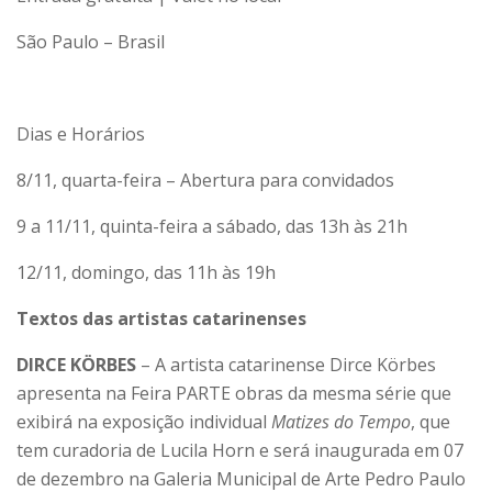
São Paulo – Brasil
Dias e Horários
8/11, quarta-feira – Abertura para convidados
9 a 11/11, quinta-feira a sábado, das 13h às 21h
12/11, domingo, das 11h às 19h
Textos das artistas catarinenses
DIRCE KÖRBES
– A artista catarinense Dirce Körbes
apresenta na Feira PARTE obras da mesma série que
exibirá na exposição individual
Matizes do Tempo
, que
tem curadoria de Lucila Horn e será inaugurada em 07
de dezembro na Galeria Municipal de Arte Pedro Paulo