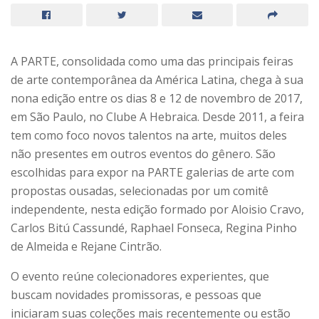
A PARTE, consolidada como uma das principais feiras
de arte contemporânea da América Latina, chega à sua
nona edição entre os dias 8 e 12 de novembro de 2017,
em São Paulo, no Clube A Hebraica. Desde 2011, a feira
tem como foco novos talentos na arte, muitos deles
não presentes em outros eventos do gênero. São
escolhidas para expor na PARTE galerias de arte com
propostas ousadas, selecionadas por um comitê
independente, nesta edição formado por Aloisio Cravo,
Carlos Bitú Cassundé, Raphael Fonseca, Regina Pinho
de Almeida e Rejane Cintrão.
O evento reúne colecionadores experientes, que
buscam novidades promissoras, e pessoas que
iniciaram suas coleções mais recentemente ou estão