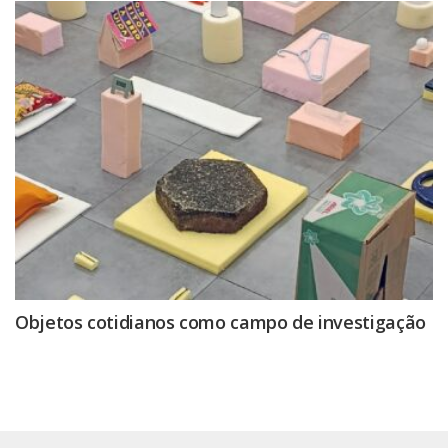
Objetos cotidianos como campo de investigação