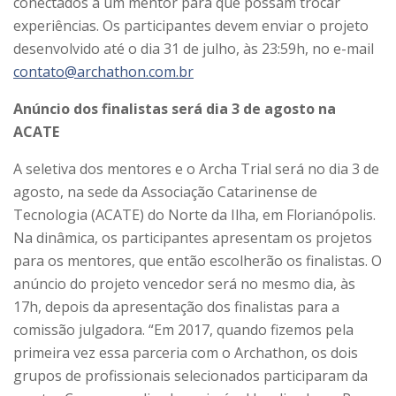
conectados a um mentor para que possam trocar
experiências. Os participantes devem enviar o projeto
desenvolvido até o dia 31 de julho, às 23:59h, no e-mail
contato@archathon.com.br
Anúncio dos finalistas será dia 3 de agosto na
ACATE
A seletiva dos mentores e o Archa Trial será no dia 3 de
agosto, na sede da Associação Catarinense de
Tecnologia (ACATE) do Norte da Ilha, em Florianópolis.
Na dinâmica, os participantes apresentam os projetos
para os mentores, que então escolherão os finalistas. O
anúncio do projeto vencedor será no mesmo dia, às
17h, depois da apresentação dos finalistas para a
comissão julgadora. “Em 2017, quando fizemos pela
primeira vez essa parceria com o Archathon, os dois
grupos de profissionais selecionados participaram da