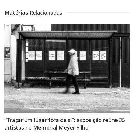
Matérias
Relacionadas
“Traçar um lugar fora de si”: exposição reúne 35
artistas no Memorial Meyer Filho