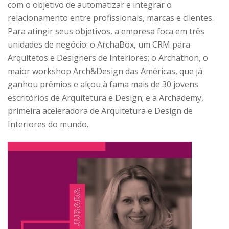
com o objetivo de automatizar e integrar o
relacionamento entre profissionais, marcas e clientes.
Para atingir seus objetivos, a empresa foca em três
unidades de negócio: o ArchaBox, um CRM para
Arquitetos e Designers de Interiores; o Archathon, o
maior workshop Arch&Design das Américas, que já
ganhou prêmios e alçou à fama mais de 30 jovens
escritórios de Arquitetura e Design; e a Archademy,
primeira aceleradora de Arquitetura e Design de
Interiores do mundo.