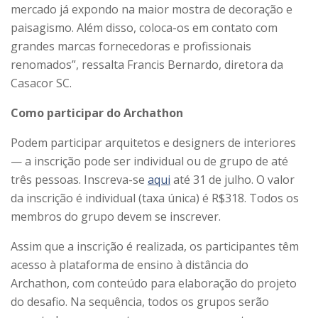
mercado já expondo na maior mostra de decoração e
paisagismo. Além disso, coloca-os em contato com
grandes marcas fornecedoras e profissionais
renomados”, ressalta Francis Bernardo, diretora da
Casacor SC.
Como participar do Archathon
Podem participar arquitetos e designers de interiores
— a inscrição pode ser individual ou de grupo de até
três pessoas. Inscreva-se
aqui
até 31 de julho. O valor
da inscrição é individual (taxa única) é R$318. Todos os
membros do grupo devem se inscrever.
Assim que a inscrição é realizada, os participantes têm
acesso à plataforma de ensino à distância do
Archathon, com conteúdo para elaboração do projeto
do desafio. Na sequência, todos os grupos serão