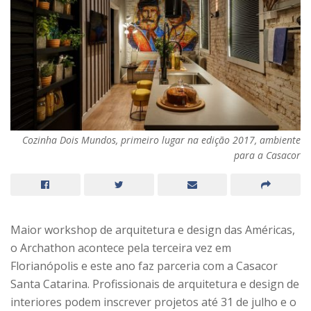
Cozinha Dois Mundos, primeiro lugar na edição 2017, ambiente
para a Casacor
Maior workshop de arquitetura e design das Américas,
o Archathon acontece pela terceira vez em
Florianópolis e este ano faz parceria com a Casacor
Santa Catarina. Profissionais de arquitetura e design de
interiores podem inscrever projetos até 31 de julho e o