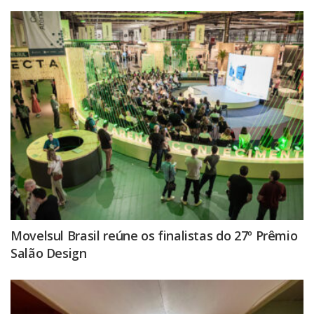
Movelsul Brasil reúne os finalistas do 27º Prêmio
Salão Design