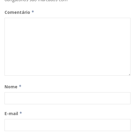
Comentário
*
Nome
*
E-mail
*