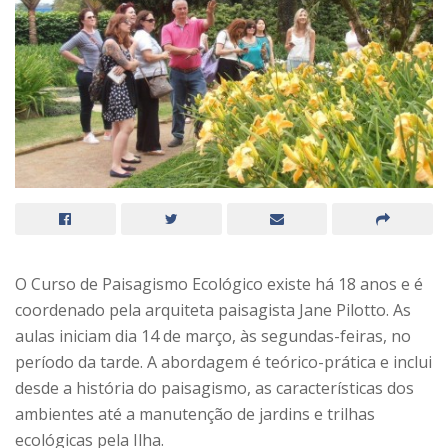
O Curso de Paisagismo Ecológico existe há 18 anos e é
coordenado pela arquiteta paisagista Jane Pilotto. As
aulas iniciam dia 14 de março, às segundas-feiras, no
período da tarde. A abordagem é teórico-prática e inclui
desde a história do paisagismo, as características dos
ambientes até a manutenção de jardins e trilhas
ecológicas pela Ilha.