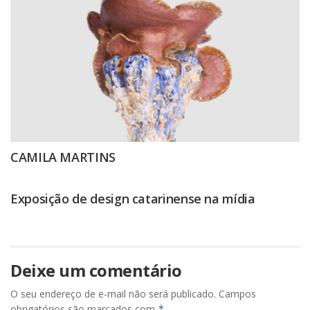
CAMILA MARTINS
Exposição de design catarinense na mídia
Deixe um comentário
O seu endereço de e-mail não será publicado.
Campos
obrigatórios são marcados com
*