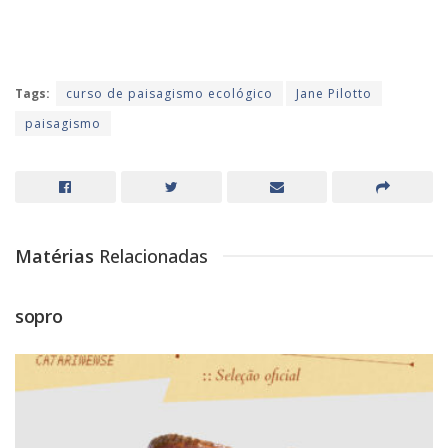
Tags:
curso de paisagismo ecológico
Jane Pilotto
paisagismo
Matérias
Relacionadas
sopro