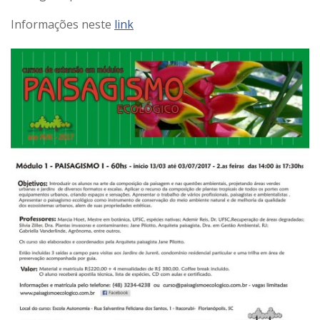
​Informações neste
link