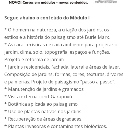
Segue abaixo o conteúdo do Módulo I
* O homem na natureza, a criação dos jardins, os
estilos e a história do paisagismo até Burle Marx.
* As características de cada ambiente para projetar o
jardim, clima, solo, topografia, espaços e funções.
Projeto e reforma de jardim.
* Jardins residenciais, fachada, lateral e áreas de lazer.
Composição de jardins, formas, cores, texturas, árvores
e palmerias. Projeto de paisagismo “passo a passo”.
* Manutenção de jardins e gramados.
* Visita externa cond. Garapuvú.
*
Botânica aplicada ao paisagismo.
*
Uso de plantas nativas nos jardins.
*
Recuperação de áreas degradadas.
*
Plantas invasoras e contaminantes biológicos.