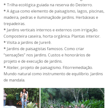
*
Trilha ecológica guiada na reserva do Desterro.
*
A água como elemento de paisagismo, lagos, piscinas,
madeira, pedras e iluminaçãode jardins. Herbáceas e
trepadeiras.
*
Jardins verticais internos e externos com irrigação.
Composteira caseira, horta orgânica. Plantas interior.
*
Visita a jardins de Jurerê.
*
Jardins de paisagistas famosos. Como criar
“sensações” nos jardins. Custos e honorários de
projeto e de execução de jardins.
*
Atelier, projeto de paisagismo. Fitorremediação.
Mundo natural como instrumento de equilíbrio. Jardins
de mandala.