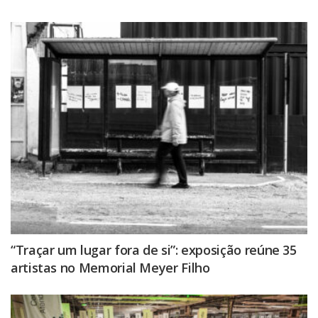
“Traçar um lugar fora de si”: exposição reúne 35
artistas no Memorial Meyer Filho