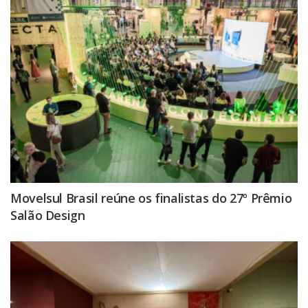
Movelsul Brasil reúne os finalistas do 27º Prêmio
Salão Design