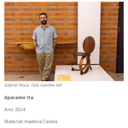
Gabriel Pesca. Foto Soninha Vill
Aparador Ita
Ano: 2024
Material: madeira Canela