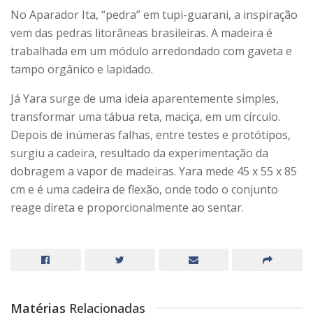
No Aparador Ita, “pedra” em tupi-guarani, a inspiração
vem das pedras litorâneas brasileiras. A madeira é
trabalhada em um módulo arredondado com gaveta e
tampo orgânico e lapidado.
Já Yara surge de uma ideia aparentemente simples,
transformar uma tábua reta, maciça, em um círculo.
Depois de inúmeras falhas, entre testes e protótipos,
surgiu a cadeira, resultado da experimentação da
dobragem a vapor de madeiras. Yara mede 45 x 55 x 85
cm e é uma cadeira de flexão, onde todo o conjunto
reage direta e proporcionalmente ao sentar.
Matérias
Relacionadas