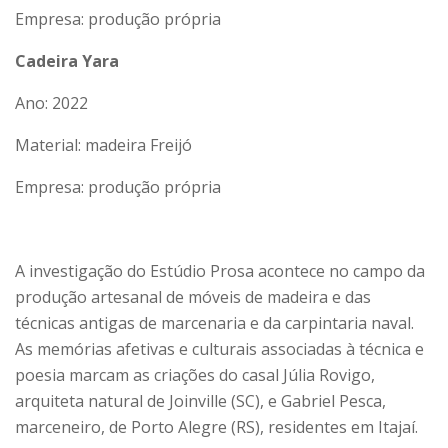
Empresa: produção própria
Cadeira Yara
Ano: 2022
Material: madeira Freijó
Empresa: produção própria
A investigação do Estúdio Prosa acontece no campo da
produção artesanal de móveis de madeira e das
técnicas antigas de marcenaria e da carpintaria naval.
As memórias afetivas e culturais associadas à técnica e
poesia marcam as criações do casal Júlia Rovigo,
arquiteta natural de Joinville (SC), e Gabriel Pesca,
marceneiro, de Porto Alegre (RS), residentes em Itajaí.