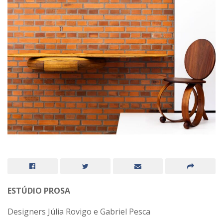
ESTÚDIO PROSA
Designers Júlia Rovigo e Gabriel Pesca