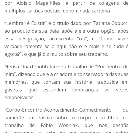
por Aloísio Magalhães, a partir de colagens de
múltiplos cartões postais, denominada cartema.
“Lembrar é Existir” é o título dado por Tatiana Cobucci
ao produto da sua ideia; apõe a ele outra opção, após
essa designação, acrescenta “ou”, e “Como viver
verdadeiramente se o aqui não o é mais e se tudo é
agora?”, o que já diz muito sobre seu trabalho.
Neusa Duarte intitulou seu trabalho de “Por dentro de
mim”, dizendo que é a criadora e conservadora das suas
memórias, que contam sua história, traduzida em
gavetas que escondem lembranças às vezes
empoeiradas.
“Corpo-Encontro-Acontecimento-Conhecimento ou
somente um ensaio sobre o corpo” é o título do
trabalho de Fábio Wosniak, que nos desafia