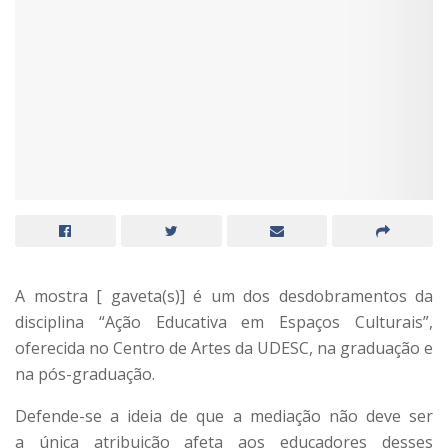
A mostra [ gaveta(s)] é um dos desdobramentos da
disciplina “Ação Educativa em Espaços Culturais”,
oferecida no Centro de Artes da UDESC, na graduação e
na pós-graduação.
Defende-se a ideia de que a mediação não deve ser
a única atribuição afeta aos educadores desses