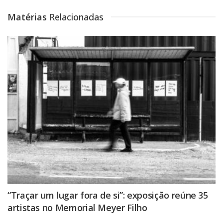
Matérias
Relacionadas
“Traçar um lugar fora de si”: exposição reúne 35
artistas no Memorial Meyer Filho