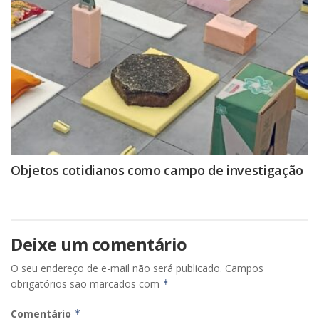
Objetos cotidianos como campo de investigação
Deixe um comentário
O seu endereço de e-mail não será publicado.
Campos
obrigatórios são marcados com
*
Comentário
*