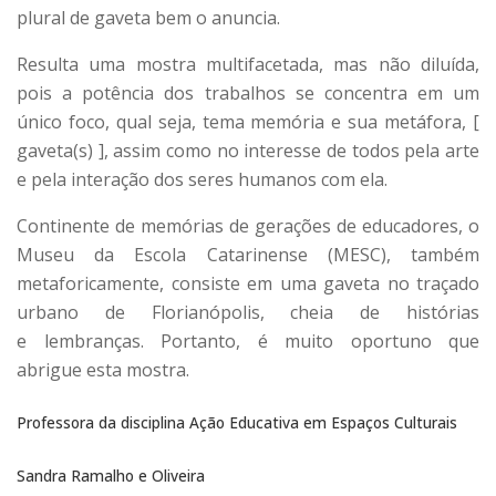
plural de gaveta bem o anuncia.
Resulta uma mostra multifacetada, mas não diluída,
pois a potência dos trabalhos se concentra em um
único foco, qual seja, tema memória e sua metáfora, [
gaveta(s) ], assim como no interesse de todos pela arte
e pela interação dos seres humanos com ela.
Continente de memórias de gerações de educadores, o
Museu da Escola Catarinense (MESC), também
metaforicamente, consiste em uma gaveta no traçado
urbano de Florianópolis, cheia de histórias
e lembranças. Portanto, é muito oportuno que
abrigue esta mostra.
Professora da disciplina Ação Educativa em Espaços Culturais
Sandra Ramalho e Oliveira