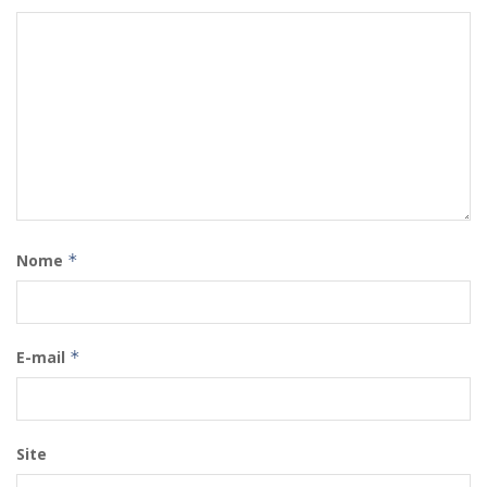
Nome
*
E-mail
*
Site