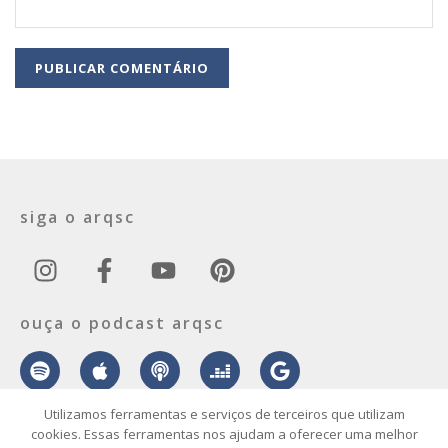
siga o arqsc
ouça o podcast arqsc
Utilizamos ferramentas e serviços de terceiros que utilizam
cookies. Essas ferramentas nos ajudam a oferecer uma melhor