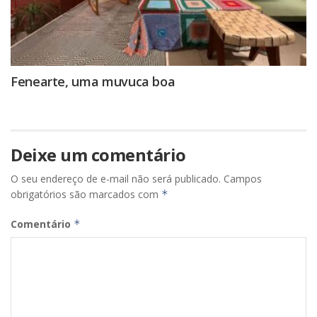
Fenearte, uma muvuca boa
Deixe um comentário
O seu endereço de e-mail não será publicado.
Campos
obrigatórios são marcados com
*
Comentário
*