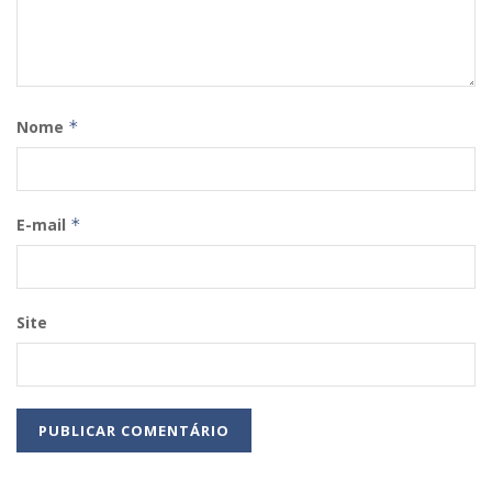
Nome
*
E-mail
*
Site