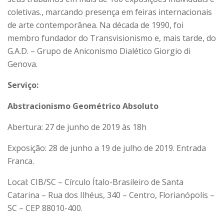
coletivas., marcando presença em feiras internacionais
de arte contemporânea. Na década de 1990, foi
membro fundador do Transvisionismo e, mais tarde, do
G.A.D. – Grupo de Aniconismo Dialético Giorgio di
Genova.
Serviço:
Abstracionismo Geométrico Absoluto
Abertura: 27 de junho de 2019 às 18h
Exposição: 28 de junho a 19 de julho de 2019. Entrada
Franca.
Local: CIB/SC – Círculo Ítalo-Brasileiro de Santa
Catarina – Rua dos Ilhéus, 340 – Centro, Florianópolis –
SC – CEP 88010-400.