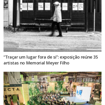
“Traçar um lugar fora de si”: exposição reúne 35
artistas no Memorial Meyer Filho