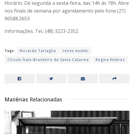
Horário: De segunda a sexta-feira, das 14h às 18h. Abre
nos finais de semana por agendamento pelo fone (21)
96588.2653
Informações: Tel.: (48) 3223-2352.
Tags:
Riccardo Tartaglia
renzo eusebi
Círculo Ítalo-Brasileiro de Santa Catarina
Regina Nobrez
Matérias
Relacionadas