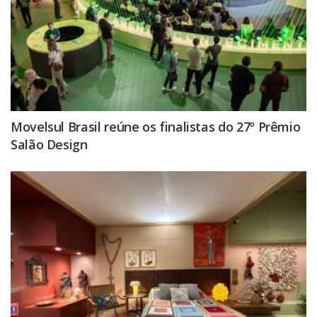
Movelsul Brasil reúne os finalistas do 27º Prêmio
Salão Design