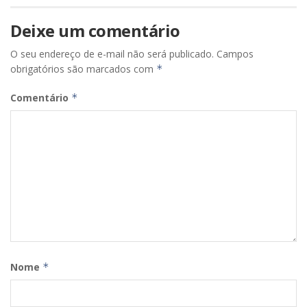
Deixe um comentário
O seu endereço de e-mail não será publicado.
Campos
obrigatórios são marcados com
*
Comentário
*
Nome
*