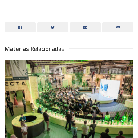
Matérias
Relacionadas