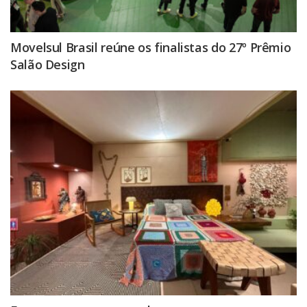
Movelsul Brasil reúne os finalistas do 27º Prêmio
Salão Design