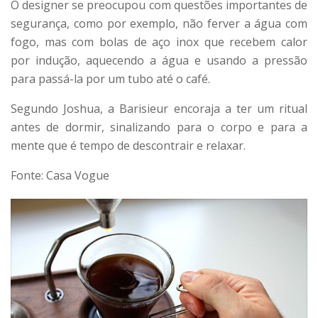
O designer se preocupou com questões importantes de
segurança, como por exemplo, não ferver a água com
fogo, mas com bolas de aço inox que recebem calor
por indução, aquecendo a água e usando a pressão
para passá-la por um tubo até o café.
Segundo Joshua, a Barisieur encoraja a ter um ritual
antes de dormir, sinalizando para o corpo e para a
mente que é tempo de descontrair e relaxar.
Fonte: Casa Vogue