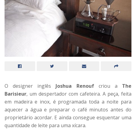
O designer inglês
Joshua Renouf
criou a
The
Barisieur
, um despertador com cafeteira. A peça, feita
em madeira e inox, é programada toda a noite para
aquecer a água e preparar o café minutos antes do
proprietário acordar. E ainda consegue esquentar uma
quantidade de leite para uma xícara.