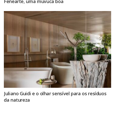
Fenearte, uma muvuca boa
Juliano Guidi e o olhar sensível para os resíduos
da natureza