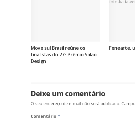
Movelsul Brasil reúne os
Fenearte, 
finalistas do 27º Prêmio Salão
Design
Deixe um comentário
O seu endereço de e-mail não será publicado.
Campo
Comentário
*