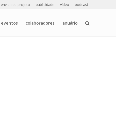
envie seu projeto
publicidade
vídeo
podcast
eventos
colaboradores
anuário