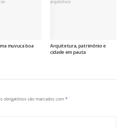
uma muvuca boa
Arquitetura, patrimônio e
cidade em pauta
s obrigatórios são marcados com
*