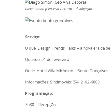
Diego Simon (Ceo Viva Decora) – divulgação
Serviço:
O que: Design Trends Talks – a nova era da d
Quando: 01 de fevereiro
Onde: Hotel Villa Michelon – Bento Gonçalves
Informações: Sindmóveis: (54) 2102-6800
Programação:
7h30 – Recepção