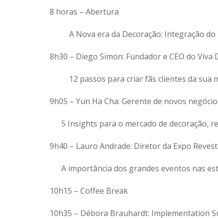
8 horas – Abertura
A Nova era da Decoração: Integração do Pr
8h30 – Diego Simon: Fundador e CEO do Viva 
12 passos para criar fãs clientes da sua m
9h05 – Yun Ha Cha: Gerente de novos negócio
5 Insights para o mercado de decoração, re
9h40 – Lauro Andrade: Diretor da Expo Revest
A importância dos grandes eventos nas est
10h15 – Coffee Break
10h35 – Débora Brauhardt: Implementation S