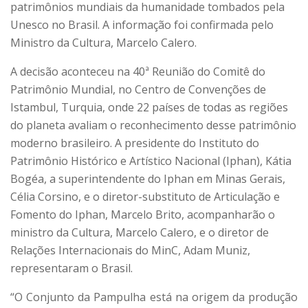
patrimônios mundiais da humanidade tombados pela
Unesco no Brasil. A informação foi confirmada pelo
Ministro da Cultura, Marcelo Calero.
A decisão aconteceu na 40ª Reunião do Comitê do
Patrimônio Mundial, no Centro de Convenções de
Istambul, Turquia, onde 22 países de todas as regiões
do planeta avaliam o reconhecimento desse patrimônio
moderno brasileiro. A presidente do Instituto do
Patrimônio Histórico e Artístico Nacional (Iphan), Kátia
Bogéa, a superintendente do Iphan em Minas Gerais,
Célia Corsino, e o diretor-substituto de Articulação e
Fomento do Iphan, Marcelo Brito, acompanharão o
ministro da Cultura, Marcelo Calero, e o diretor de
Relações Internacionais do MinC, Adam Muniz,
representaram o Brasil.
“O Conjunto da Pampulha está na origem da produção