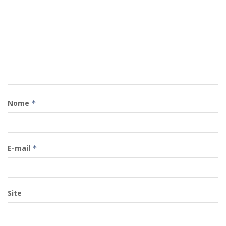
Nome
*
E-mail
*
Site