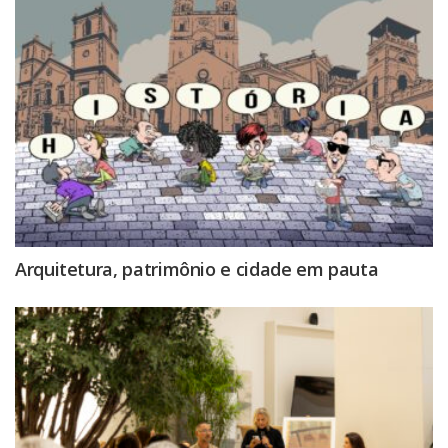
Arquitetura, patrimônio e cidade em pauta