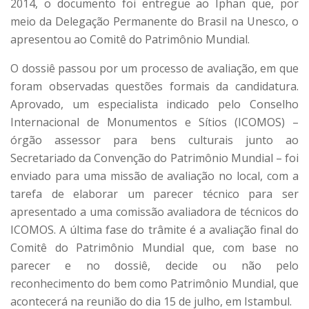
2014, o documento foi entregue ao Iphan que, por
meio da Delegação Permanente do Brasil na Unesco, o
apresentou ao Comitê do Patrimônio Mundial.
O dossiê passou por um processo de avaliação, em que
foram observadas questões formais da candidatura.
Aprovado, um especialista indicado pelo Conselho
Internacional de Monumentos e Sítios (ICOMOS) –
órgão assessor para bens culturais junto ao
Secretariado da Convenção do Patrimônio Mundial – foi
enviado para uma missão de avaliação no local, com a
tarefa de elaborar um parecer técnico para ser
apresentado a uma comissão avaliadora de técnicos do
ICOMOS. A última fase do trâmite é a avaliação final do
Comitê do Patrimônio Mundial que, com base no
parecer e no dossiê, decide ou não pelo
reconhecimento do bem como Patrimônio Mundial, que
acontecerá na reunião do dia 15 de julho, em Istambul.