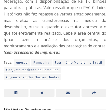
federação, com a disponibilização de R$ 1,6 bilhões
para obras públicas. Vale ressaltar que o PAC Cidades
Históricas não faz repasse de verbas antecipadamente,
mas efetua as transferências na medida do
desembolso, ou seja, quando o executor apresenta o
que foi efetivamente realizado. Cabe à área central do
Iphan fazer a análise dos orçamentos, o
monitoramento e a avaliação das prestações de contas.
(com assessoria de imprensa).
Tags:
unesco
Pampulha
Patrimônio Mundial no Brasil
Conjunto Moderno da Pampulha
Organização das Nações Unidas
Matérias
Relacionadas