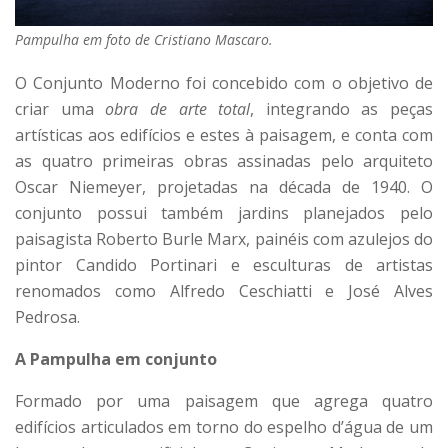
Pampulha em foto de Cristiano Mascaro.
O Conjunto Moderno foi concebido com o objetivo de
criar uma
obra de arte total
, integrando as peças
artísticas aos edifícios e estes à paisagem, e conta com
as quatro primeiras obras assinadas pelo arquiteto
Oscar Niemeyer, projetadas na década de 1940. O
conjunto possui também jardins planejados pelo
paisagista Roberto Burle Marx, painéis com azulejos do
pintor Candido Portinari e esculturas de artistas
renomados como Alfredo Ceschiatti e José Alves
Pedrosa.
A Pampulha em conjunto
Formado por uma paisagem que agrega quatro
edifícios articulados em torno do espelho d’água de um