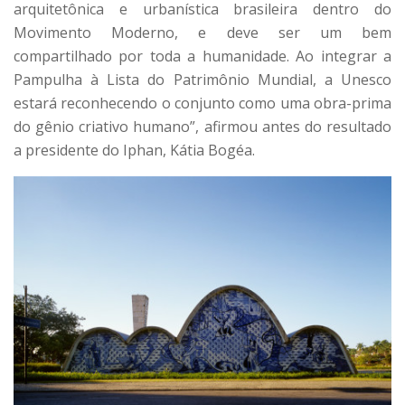
arquitetônica e urbanística brasileira dentro do
Movimento Moderno, e deve ser um bem
compartilhado por toda a humanidade. Ao integrar a
Pampulha à Lista do Patrimônio Mundial, a Unesco
estará reconhecendo o conjunto como uma obra-prima
do gênio criativo humano”, afirmou antes do resultado
a presidente do Iphan, Kátia Bogéa.