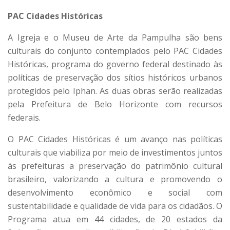
PAC Cidades Históricas
A Igreja e o Museu de Arte da Pampulha são bens
culturais do conjunto contemplados pelo PAC Cidades
Históricas, programa do governo federal destinado às
políticas de preservação dos sítios históricos urbanos
protegidos pelo Iphan. As duas obras serão realizadas
pela Prefeitura de Belo Horizonte com recursos
federais.
O PAC Cidades Históricas é um avanço nas políticas
culturais que viabiliza por meio de investimentos juntos
às prefeituras a preservação do patrimônio cultural
brasileiro, valorizando a cultura e promovendo o
desenvolvimento econômico e social com
sustentabilidade e qualidade de vida para os cidadãos. O
Programa atua em 44 cidades, de 20 estados da