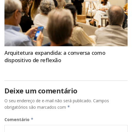
Arquitetura expandida: a conversa como
dispositivo de reflexão
Deixe um comentário
O seu endereço de e-mail não será publicado.
Campos
obrigatórios são marcados com
*
Comentário
*