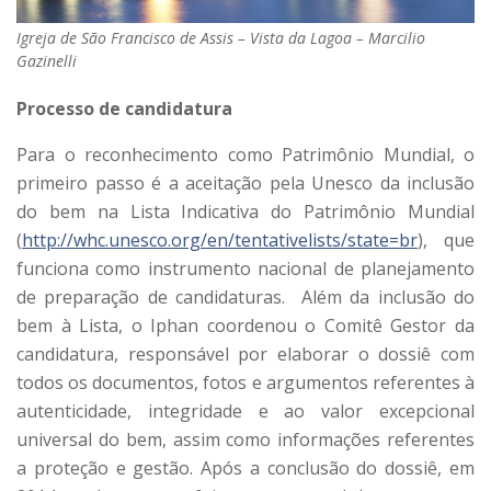
Igreja de São Francisco de Assis – Vista da Lagoa – Marcilio
Gazinelli
Processo de candidatura
Para o reconhecimento como Patrimônio Mundial, o
primeiro passo é a aceitação pela Unesco da inclusão
do bem na Lista Indicativa do Patrimônio Mundial
(
http://whc.unesco.org/en/
tentativelists/state=br
), que
funciona como instrumento nacional de planejamento
de preparação de candidaturas. Além da inclusão do
bem à Lista, o Iphan coordenou o Comitê Gestor da
candidatura, responsável por elaborar o dossiê com
todos os documentos, fotos e argumentos referentes à
autenticidade, integridade e ao valor excepcional
universal do bem, assim como informações referentes
a proteção e gestão. Após a conclusão do dossiê, em