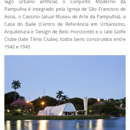
lago urbano artificial, o Conjunto Moderno da
Pampulha é integrado pela Igreja de São Francisco de
Assis, o Cassino (atual Museu de Arte da Pampulha), a
Casa do Baile (Centro de Re­ferência em Urbanismo,
Arquitetura e Design de Belo Horizonte) e o Iate Golfe
Clube (Iate Tênis Clube), todos bens construídos entre
1942 e 1943.