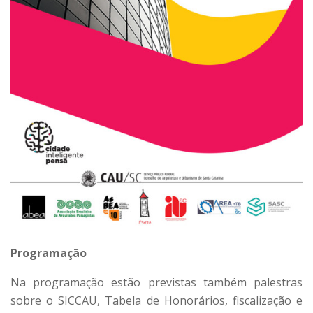
Programação
Na programação estão previstas também palestras
sobre o SICCAU, Tabela de Honorários, fiscalização e