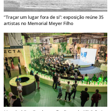
“Traçar um lugar fora de si”: exposição reúne 35
artistas no Memorial Meyer Filho