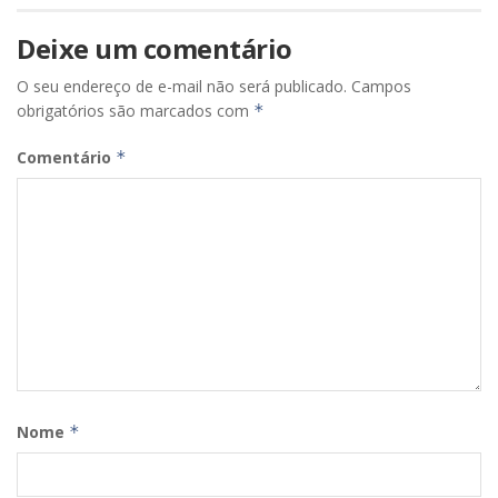
Deixe um comentário
O seu endereço de e-mail não será publicado.
Campos
obrigatórios são marcados com
*
Comentário
*
Nome
*