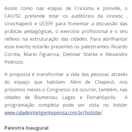
Assim como nas etapas de Criciúma e Joinville, o
CAU/SC pretende lotar os auditórios da Unoesc ,
Unochapecó e UCEFF para fomentar a discussão das
práticas pedagógicas, o exercício profissional e o seu
reflexo na estruturação das cidades. Para abrilhantar
esse evento estarão presentes os palestrantes: Ricardo
Corrêa, Mario Figueroa, Dietmar Starke e Alexandre
Pedrozo.
A proposta é transformar a vida das pessoas através
do espaço que habitam. Além de Chapecó, nos
próximos meses o Congresso irá ocorrer, também, nas
cidades de Blumenau, Lages e Florianópolis. A
programação completa pode ser vista no
hotsite
:
www.cidadeinteligentepensa.com.br/hotsite/
Palestra Inaugural