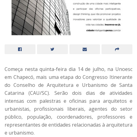
Começa nesta quinta-feira dia 14 de julho, na Unoesc
em Chapecó, mais uma etapa do Congresso Itinerante
do Conselho de Arquitetura e Urbanismo de Santa
Catarina (CAU/SC). Serão dois dias de atividades
intensas com palestras e oficinas para arquitetos e
urbanistas, profissionais liberais, agentes do setor
público, população, coordenadores, professores e
representantes de entidades relacionadas à arquitetura
e urbanismo.