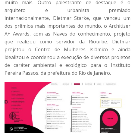
muito mais. Outro palestrante de destaque é o
arquiteto e urbanista premiado
internacionalmente, Dietmar Starke, que venceu um
dos prêmios mais importantes do mundo, o Architizer
A+ Awards, com as Naves do conhecimento, projeto
que realizou como servidor da Riourbe. Dietmar
projetou o Centro de Mulheres Islâmico e ainda
idealizou e coordenou a execução de diversos projetos
de caráter ambiental e ecológico para o Instituto
Pereira Passos, da prefeitura do Rio de Janeiro.