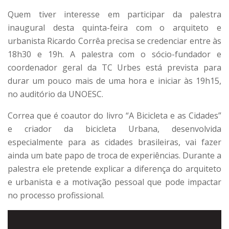
Quem tiver interesse em participar da palestra
inaugural desta quinta-feira com o arquiteto e
urbanista Ricardo Corrêa precisa se credenciar entre às
18h30 e 19h. A palestra com o sócio-fundador e
coordenador geral da TC Urbes está prevista para
durar um pouco mais de uma hora e iniciar às 19h15,
no auditório da UNOESC.
Correa que é coautor do livro “A Bicicleta e as Cidades”
e criador da bicicleta Urbana, desenvolvida
especialmente para as cidades brasileiras, vai fazer
ainda um bate papo de troca de experiências. Durante a
palestra ele pretende explicar a diferença do arquiteto
e urbanista e a motivação pessoal que pode impactar
no processo profissional.