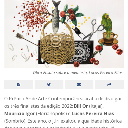
Obra Ensaio sobre a memória, Lucas Pereira Elias.
O Prêmio AF de Arte Contemporânea acaba de divulgar
os três finalistas da edição 2022:
Bill Or
(Itajaí),
Mauricio Igor
(Florianópolis) e
Lucas Pereira Elias
(Sombrio). Este ano, o júri exaltou a qualidade histórica