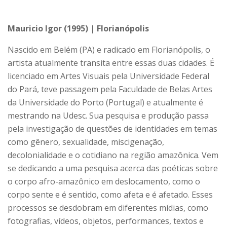
Mauricio Igor (1995) | Florianópolis
Nascido em Belém (PA) e radicado em Florianópolis, o
artista atualmente transita entre essas duas cidades. É
licenciado em Artes Visuais pela Universidade Federal
do Pará, teve passagem pela Faculdade de Belas Artes
da Universidade do Porto (Portugal) e atualmente é
mestrando na Udesc. Sua pesquisa e produção passa
pela investigação de questões de identidades em temas
como gênero, sexualidade, miscigenação,
decolonialidade e o cotidiano na região amazônica. Vem
se dedicando a uma pesquisa acerca das poéticas sobre
o corpo afro-amazônico em deslocamento, como o
corpo sente e é sentido, como afeta e é afetado. Esses
processos se desdobram em diferentes mídias, como
fotografias, vídeos, objetos, performances, textos e