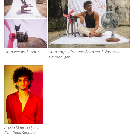
Obra Ventos do Norte.
Obra Corpo afro-amazônico em deslocamento,
Mauricio Igor.
Artista Mauricio Igor.
Foto Duda Santana.