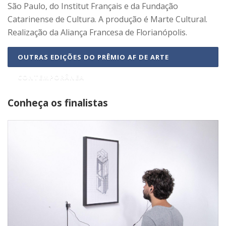
São Paulo, do Institut Français e da Fundação
Catarinense de Cultura. A produção é Marte Cultural.
Realização da Aliança Francesa de Florianópolis.
OUTRAS EDIÇÕES DO PRÊMIO AF DE ARTE
CONTEMPORÂNEA
Conheça os finalistas