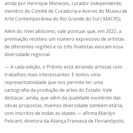
ainda por Henrique Menezes, curador independente,
membro do Comitê de Curadoria e Acervo do Museu de
Arte Contemporânea do Rio Grande do Sul ( MACRS).
Além do nível altíssimo, vale pontuar que, em 2022, a
premiação recebeu um número expressivo de artistas
de diferentes regiões e os três finalistas evocam essa
diversidade regional.
— A cada edição, o Prêmio está atraindo artistas com
trabalhos mais interessantes. E temos uma
representatividade que nos permite ter uma
cartografia da produção de artes do Estado. Vale
destacar, ainda, que além da qualidade excelente das
obras propostas, tivemos diversidade também etária,
com inscritos de todas as idades — afirma Marilyn
Pelicant, diretora da Aliança Francesa de Florianópolis.