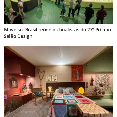
Movelsul Brasil reúne os finalistas do 27º Prêmio
Salão Design