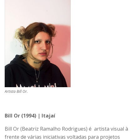
Artista Bill Or.
Bill Or (1994) | Itajaí
Bill Or (Beatriz Ramalho Rodrigues) é artista visual à
frente de várias iniciativas voltadas para projetos