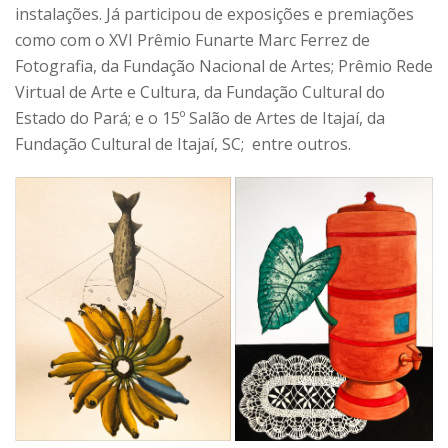
instalações. Já participou de exposições e premiações
como com o XVI Prêmio Funarte Marc Ferrez de
Fotografia, da Fundação Nacional de Artes; Prêmio Rede
Virtual de Arte e Cultura, da Fundação Cultural do
Estado do Pará; e o 15º Salão de Artes de Itajaí, da
Fundação Cultural de Itajaí, SC; entre outros.