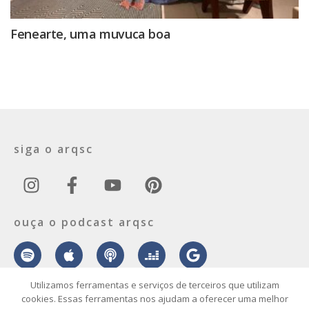
Fenearte, uma muvuca boa
siga o arqsc
ouça o podcast arqsc
Utilizamos ferramentas e serviços de terceiros que utilizam
cookies. Essas ferramentas nos ajudam a oferecer uma melhor