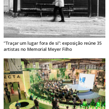
“Traçar um lugar fora de si”: exposição reúne 35
artistas no Memorial Meyer Filho