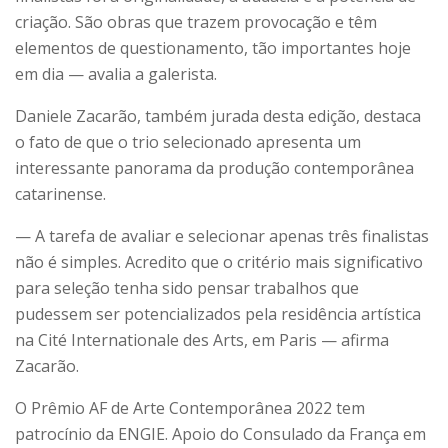
criação. São obras que trazem provocação e têm
elementos de questionamento, tão importantes hoje
em dia — avalia a galerista.
Daniele Zacarão, também jurada desta edição, destaca
o fato de que o trio selecionado apresenta um
interessante panorama da produção contemporânea
catarinense.
— A tarefa de avaliar e selecionar apenas três finalistas
não é simples. Acredito que o critério mais significativo
para seleção tenha sido pensar trabalhos que
pudessem ser potencializados pela residência artística
na Cité Internationale des Arts, em Paris — afirma
Zacarão.
O Prêmio AF de Arte Contemporânea 2022 tem
patrocínio da ENGIE. Apoio do Consulado da França em