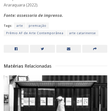
Araraquara (2022).
Fonte: assessoria de imprensa.
Tags:
arte
premiação
Prêmio AF de Arte Contemporânea
arte catarinense
Matérias
Relacionadas