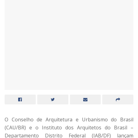
O Conselho de Arquitetura e Urbanismo do Brasil
(CAU/BR) e o Instituto dos Arquitetos do Brasil –
Departamento Distrito Federal (IAB/DF) lançam