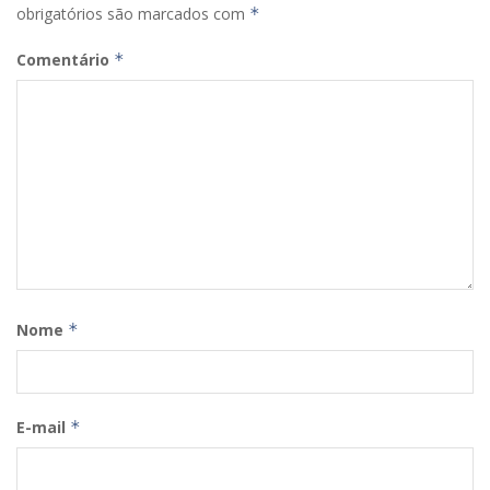
obrigatórios são marcados com
*
Comentário
*
Nome
*
E-mail
*