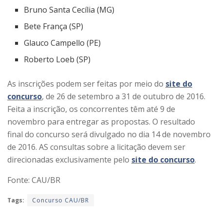
Bruno Santa Cecília (MG)
Bete França (SP)
Glauco Campello (PE)
Roberto Loeb (SP)
As inscrições podem ser feitas por meio do
site do
concurso
, de 26 de setembro a 31 de outubro de 2016.
Feita a inscrição, os concorrentes têm até 9 de
novembro para entregar as propostas. O resultado
final do concurso será divulgado no dia 14 de novembro
de 2016. AS consultas sobre a licitação devem ser
direcionadas exclusivamente pelo
site do concurso
.
Fonte: CAU/BR
Tags:
Concurso CAU/BR