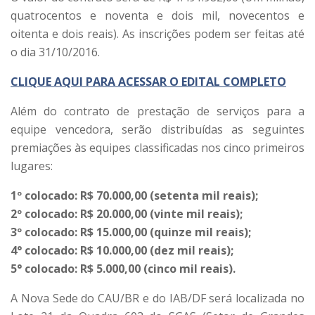
quatrocentos e noventa e dois mil, novecentos e
oitenta e dois reais). As inscrições podem ser feitas até
o dia 31/10/2016.
CLIQUE AQUI PARA ACESSAR O EDITAL COMPLETO
Além do contrato de prestação de serviços para a
equipe vencedora, serão distribuídas as seguintes
premiações às equipes classificadas nos cinco primeiros
lugares:
1º colocado: R$ 70.000,00 (setenta mil reais);
2º colocado: R$ 20.000,00 (vinte mil reais);
3º colocado: R$ 15.000,00 (quinze mil reais);
4° colocado: R$ 10.000,00 (dez mil reais);
5° colocado: R$ 5.000,00 (cinco mil reais).
A Nova Sede do CAU/BR e do IAB/DF será localizada no