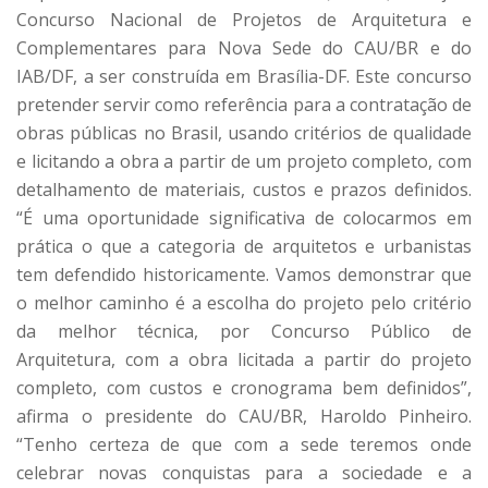
Concurso Nacional de Projetos de Arquitetura e
Complementares para Nova Sede do CAU/BR e do
IAB/DF, a ser construída em Brasília-DF. Este concurso
pretender servir como referência para a contratação de
obras públicas no Brasil, usando critérios de qualidade
e licitando a obra a partir de um projeto completo, com
detalhamento de materiais, custos e prazos definidos.
“É uma oportunidade significativa de colocarmos em
prática o que a categoria de arquitetos e urbanistas
tem defendido historicamente. Vamos demonstrar que
o melhor caminho é a escolha do projeto pelo critério
da melhor técnica, por Concurso Público de
Arquitetura, com a obra licitada a partir do projeto
completo, com custos e cronograma bem definidos”,
afirma o presidente do CAU/BR, Haroldo Pinheiro.
“Tenho certeza de que com a sede teremos onde
celebrar novas conquistas para a sociedade e a