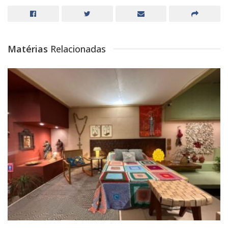
Matérias
Relacionadas