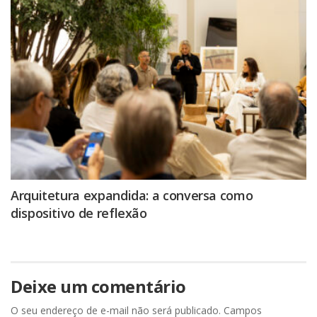
Arquitetura expandida: a conversa como
dispositivo de reflexão
Deixe um comentário
O seu endereço de e-mail não será publicado.
Campos