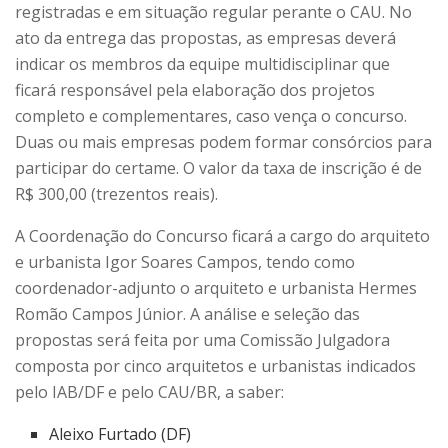
registradas e em situação regular perante o CAU. No
ato da entrega das propostas, as empresas deverá
indicar os membros da equipe multidisciplinar que
ficará responsável pela elaboração dos projetos
completo e complementares, caso vença o concurso.
Duas ou mais empresas podem formar consórcios para
participar do certame. O valor da taxa de inscrição é de
R$ 300,00 (trezentos reais).
A Coordenação do Concurso ficará a cargo do arquiteto
e urbanista Igor Soares Campos, tendo como
coordenador-adjunto o arquiteto e urbanista Hermes
Romão Campos Júnior. A análise e seleção das
propostas será feita por uma Comissão Julgadora
composta por cinco arquitetos e urbanistas indicados
pelo IAB/DF e pelo CAU/BR, a saber:
Aleixo Furtado (DF)