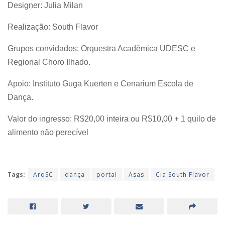
Designer: Julia Milan
Realização: South Flavor
Grupos convidados: Orquestra Acadêmica UDESC e
Regional Choro Ilhado.
Apoio: Instituto Guga Kuerten e Cenarium Escola de
Dança.
Valor do ingresso: R$20,00 inteira ou R$10,00 + 1 quilo de
alimento não perecível
Tags:
ArqSC
dança
portal
Asas
Cia South Flavor