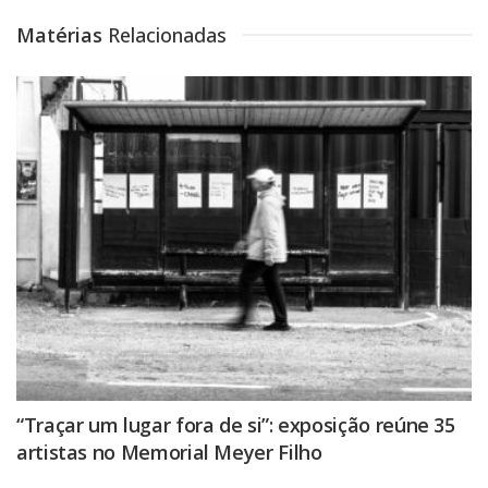
Matérias
Relacionadas
“Traçar um lugar fora de si”: exposição reúne 35
artistas no Memorial Meyer Filho