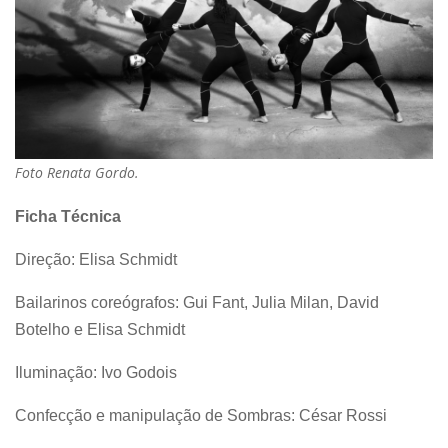
Foto Renata Gordo.
Ficha Técnica
Direção: Elisa Schmidt
Bailarinos coreógrafos: Gui Fant, Julia Milan, David
Botelho e Elisa Schmidt
Iluminação: Ivo Godois
Confecção e manipulação de Sombras: César Rossi