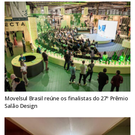
Movelsul Brasil reúne os finalistas do 27º Prêmio
Salão Design