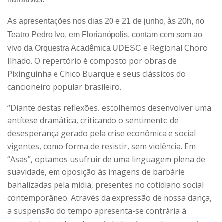
As apresentações nos dias 20 e 21 de junho, às 20h, no
Teatro Pedro Ivo, em Florianópolis, contam com som ao
Regional Choro
vivo da
Orquestra Acadêmica UDESC e
Ilhado. O repertório é composto por obras de
Pixinguinha e Chico Buarque e seus clássicos do
cancioneiro popular brasileiro.
“Diante destas reflexões, escolhemos desenvolver uma
antítese dramática, criticando o sentimento de
desesperança gerado pela crise econômica e social
vigentes, como forma de resistir, sem violência. Em
“Asas”, optamos usufruir de uma linguagem plena de
suavidade, em oposição às imagens de barbárie
banalizadas pela mídia, presentes no cotidiano social
contemporâneo. Através da expressão de nossa dança,
a suspensão do tempo apresenta-se contrária à