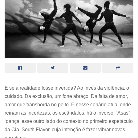
E se a realidade fosse invertida? Ao invés da violência, o
cuidado. Da exclusão, um forte abraço. Da falta de amor,
amor que transborda no peito. E nesse cenário atual onde
reinam as incertezas, os escândalos, há o inverso.
“Asas”
‘dança’ esse outro lado do contexto no primeiro espetáculo
da Cia. South Flavor, cuja intenção é fazer vibrar novas
narrativas.