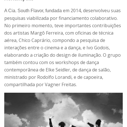
em 2014, desenvolveu suas
A Cia. South Flavor, fundada
pesquisas viabilizada por financiamento colaborativo.
No primeiro momento, teve importantes contribuições
dos artistas Margô Ferreira, com oficinas de técnica
aérea, Chico Caprário, compondo a pesquisa de
interações entre o cinema e a dança, e Ivo Godois,
elaborando a criação do design de iluminação. O grupo
também contou com os workshops de dança
contemporânea de Elke Seidler, de dança de salão,
ministrado por Rodolfo Lorandi, e de capoeira,
compartilhada por Vagner Freitas.