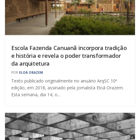
Escola Fazenda Canuanã incorpora tradição
e história e revela o poder transformador
da arquitetura
POR
ELOÁ ORAZEM
Texto publicado originalmente no anuário ArqSC 10ª
edição, em 2018, assinado pela jornalista Eloá Orazem.
Esta semana, dia 14, o...