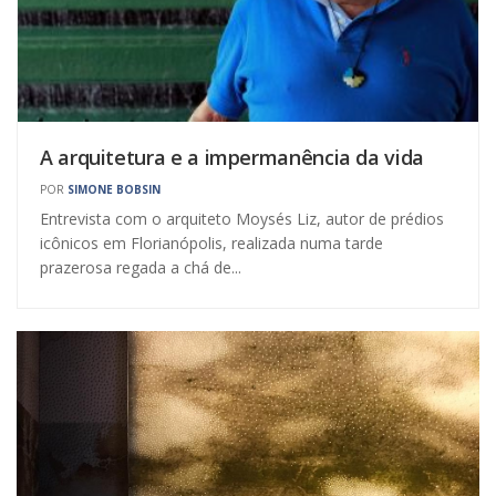
A arquitetura e a impermanência da vida
POR
SIMONE BOBSIN
Entrevista com o arquiteto Moysés Liz, autor de prédios
icônicos em Florianópolis, realizada numa tarde
prazerosa regada a chá de...