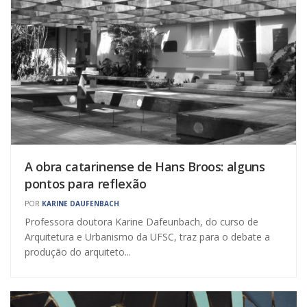
A obra catarinense de Hans Broos: alguns
pontos para reflexão
POR
KARINE DAUFENBACH
Professora doutora Karine Dafeunbach, do curso de
Arquitetura e Urbanismo da UFSC, traz para o debate a
produção do arquiteto...