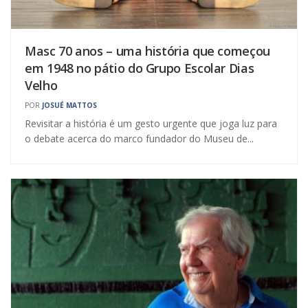
Masc 70 anos – uma história que começou
em 1948 no pátio do Grupo Escolar Dias
Velho
POR
JOSUÉ MATTOS
Revisitar a história é um gesto urgente que joga luz para
o debate acerca do marco fundador do Museu de...