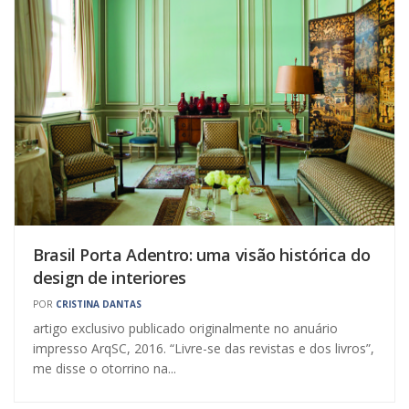
Brasil Porta Adentro: uma visão histórica do
design de interiores
POR
CRISTINA DANTAS
artigo exclusivo publicado originalmente no anuário
impresso ArqSC, 2016. “Livre-se das revistas e dos livros”,
me disse o otorrino na...