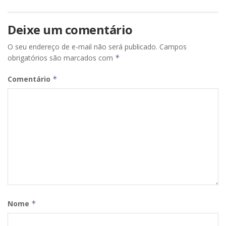
Deixe um comentário
O seu endereço de e-mail não será publicado.
Campos
obrigatórios são marcados com
*
Comentário
*
Nome
*