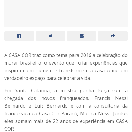
A CASA COR traz como tema para 2016 a celebração do
morar brasileiro, o evento quer criar experiências que
inspirem, emocionem e transformem a casa como um
verdadeiro espaço para celebrar a vida.
Em Santa Catarina, a mostra ganha força com a
chegada dos novos franqueados, Francis Nessi
Bernardo e Luiz Bernardo e com a consultoria da
franqueada da Casa Cor Paraná, Marina Nessi. Juntos
eles somam mais de 22 anos de experiência em CASA
COR.