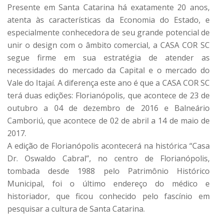
Presente em Santa Catarina há exatamente 20 anos,
atenta às características da Economia do Estado, e
especialmente conhecedora de seu grande potencial de
unir o design com o âmbito comercial, a CASA COR SC
segue firme em sua estratégia de atender as
necessidades do mercado da Capital e o mercado do
Vale do Itajaí. A diferença este ano é que a CASA COR SC
terá duas edições: Florianópolis, que acontece de 23 de
outubro a 04 de dezembro de 2016 e Balneário
Camboriú, que acontece de 02 de abril a 14 de maio de
2017.
A edição de Florianópolis acontecerá na histórica “Casa
Dr. Oswaldo Cabral”, no centro de Florianópolis,
tombada desde 1988 pelo Patrimônio Histórico
Municipal, foi o último endereço do médico e
historiador, que ficou conhecido pelo fascínio em
pesquisar a cultura de Santa Catarina.