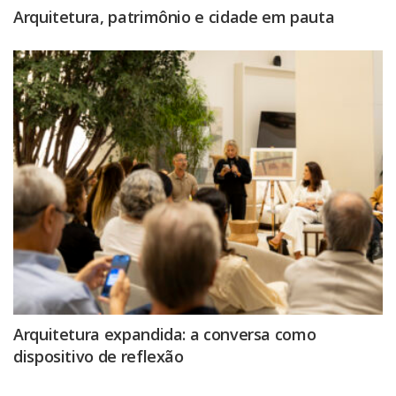
Arquitetura, patrimônio e cidade em pauta
Arquitetura expandida: a conversa como
dispositivo de reflexão