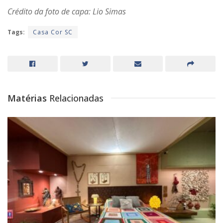
Crédito da foto de capa: Lio Simas
Tags:
Casa Cor SC
Matérias
Relacionadas