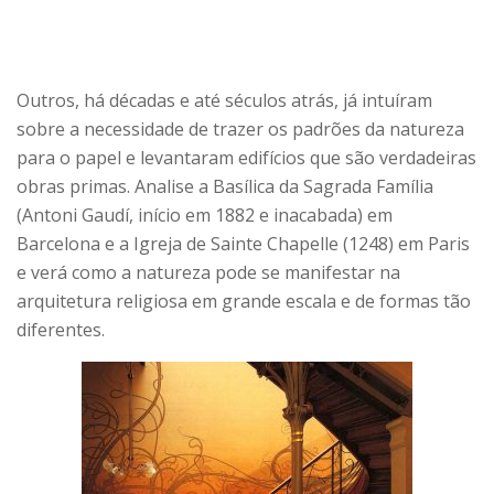
Outros, há décadas e até séculos atrás, já intuíram
sobre a necessidade de trazer os padrões da natureza
para o papel e levantaram edifícios que são verdadeiras
obras primas. Analise a Basílica da Sagrada Família
(Antoni Gaudí, início em 1882 e inacabada) em
Barcelona e a Igreja de Sainte Chapelle (1248) em Paris
e verá como a natureza pode se manifestar na
arquitetura religiosa em grande escala e de formas tão
diferentes.