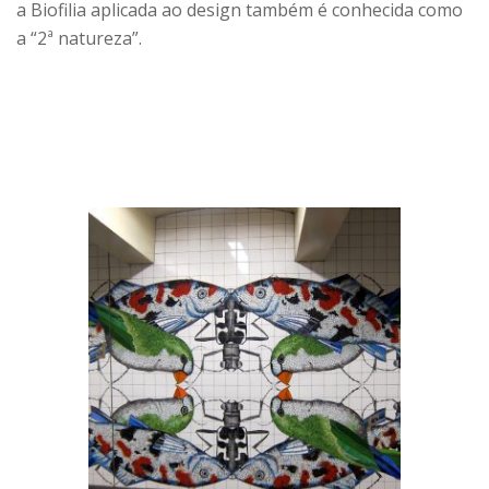
a Biofilia aplicada ao design também é conhecida como
a “2ª natureza”.