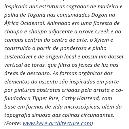
inspirado nas estruturas sagradas de madeira e
palha de Toguna nas comunidades Dogon na
África Ocidental. Aninhado em uma floresta de
choupo e choupo adjacente a Grove Creek e ao
campus central do centro de arte, o Xylem é
construído a partir de ponderosa e pinho
sustentável e de origem local e possui um dossel
vertical de toras, que filtra os feixes de luz nas
áreas de descanso. As formas orgânicas dos
elementos do assento são inspiradas em parte
por pinturas abstratas criadas pela artista e co-
fundadora Tippet Rise, Cathy Halstead, com
base em formas de vida microscópicas, além da
topografia sinuosa das colinas circundantes.
(Fonte:
www.kere-architecture.com
)