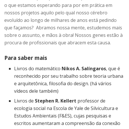
o que estamos esperando para por em prática em
nossos projetos aquilo pelo qual nosso cérebro
evoluído ao longo de milhares de anos está pedindo
que façamos? Abramos nossa mente, estudemos mais
sobre o assunto, e mãos à obra! Nossos genes estão à
procura de profissionais que abracem esta causa.
Para saber mais
Livros do matemático
Nikos A. Salíngaros
, que é
reconhecido por seu trabalho sobre teoria urbana
e arquitetônica, filosofia do design. (há vários
vídeos dele também)
Livros de
Stephen R. Kellert
professor de
ecologia social na Escola de Yale de Silvicultura e
Estudos Ambientais (F&ES), cujas pesquisas e
escritos aumentaram a compreensão da conexão