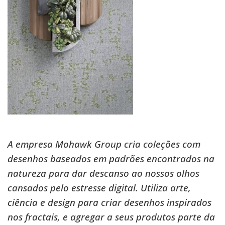
A empresa Mohawk Group cria coleções com
desenhos baseados em padrões encontrados na
natureza para dar descanso ao nossos olhos
cansados pelo estresse digital. Utiliza arte,
ciência e design para criar desenhos inspirados
nos fractais, e agregar a seus produtos parte da