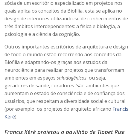
sócia de um escritório especializado em projetos nos
quais aplica os conceitos da Biofilia, esta se aplica no
design de interiores utilizando-se de conhecimentos de
três âmbitos interdependentes: a física e biologia, a
psicologia e a ciência da cognição.
Outros importantes escritórios de arquitetura e design
de todo o mundo estão recorrendo aos conceitos da
Biofilia e adaptando-os graças aos estudos da
neurociência para realizar projetos que transformam
ambientes em espaços
saludogênicos
, ou seja,
geradores de saúde, curadores. São ambientes que
aumentam o estado de consciência e de confiança dos
usuários, que respeitam a diversidade social e cultural
(por exemplo, os projetos do arquiteto africano
Francis
Kéré
).
Francis Kéré projetou o pavilhão de Tippet Rise