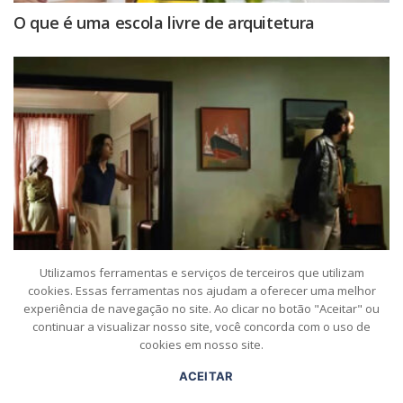
O que é uma escola livre de arquitetura
Utilizamos ferramentas e serviços de terceiros que utilizam
cookies. Essas ferramentas nos ajudam a oferecer uma melhor
experiência de navegação no site. Ao clicar no botão "Aceitar" ou
continuar a visualizar nosso site, você concorda com o uso de
O ano é 2025, arquitet@s do futuro, uni-vos!
cookies em nosso site.
ACEITAR