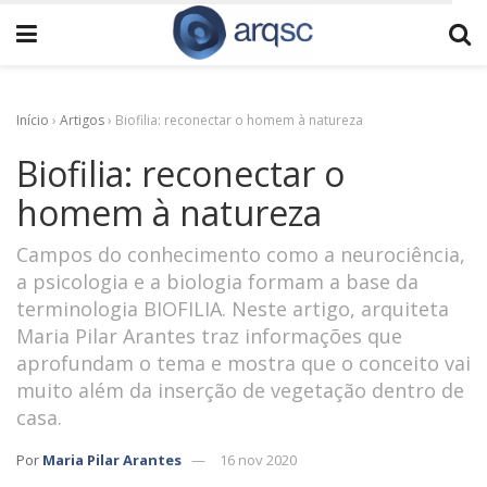
Início
›
Artigos
›
Biofilia: reconectar o homem à natureza
Biofilia: reconectar o
homem à natureza
Campos do conhecimento como a neurociência,
a psicologia e a biologia formam a base da
terminologia BIOFILIA. Neste artigo, arquiteta
Maria Pilar Arantes traz informações que
aprofundam o tema e mostra que o conceito vai
muito além da inserção de vegetação dentro de
casa.
Por
Maria Pilar Arantes
16 nov 2020