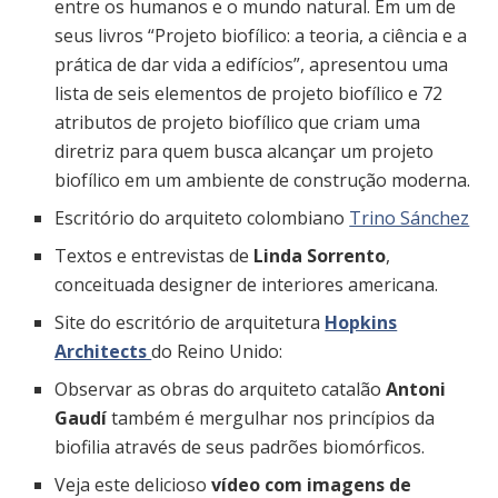
entre os humanos e o mundo natural. Em um de
seus livros “Projeto biofílico: a teoria, a ciência e a
prática de dar vida a edifícios”, apresentou uma
lista de seis elementos de projeto biofílico e 72
atributos de projeto biofílico que criam uma
diretriz para quem busca alcançar um projeto
biofílico em um ambiente de construção moderna.
Escritório do arquiteto colombiano
Trino Sánchez
Textos e entrevistas de
Linda Sorrento
,
conceituada designer de interiores americana.
Site do escritório de arquitetura
Hopkins
Architects
do Reino Unido:
Observar as obras do arquiteto catalão
Antoni
Gaudí
também é mergulhar nos princípios da
biofilia através de seus padrões biomórficos.
Veja este delicioso
vídeo com imagens de