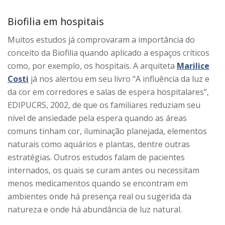
Biofilia em hospitais
Muitos estudos já comprovaram a importância do
conceito da Biofilia quando aplicado a espaços críticos
como, por exemplo, os hospitais. A arquiteta
Marilice
Costi
já nos alertou em seu livro “A influência da luz e
da cor em corredores e salas de espera hospitalares”,
EDIPUCRS, 2002, de que os familiares reduziam seu
nível de ansiedade pela espera quando as áreas
comuns tinham cor, iluminação planejada, elementos
naturais como aquários e plantas, dentre outras
estratégias. Outros estudos falam de pacientes
internados, os quais se curam antes ou necessitam
menos medicamentos quando se encontram em
ambientes onde há presença real ou sugerida da
natureza e onde há abundância de luz natural.