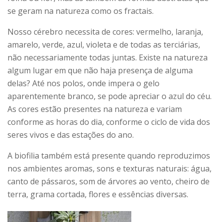
se geram na natureza como os fractais.
Nosso cérebro necessita de cores: vermelho, laranja,
amarelo, verde, azul, violeta e de todas as terciárias,
não necessariamente todas juntas. Existe na natureza
algum lugar em que não haja presença de alguma
delas? Até nos polos, onde impera o gelo
aparentemente branco, se pode apreciar o azul do céu.
As cores estão presentes na natureza e variam
conforme as horas do dia, conforme o ciclo de vida dos
seres vivos e das estações do ano.
A biofilia também está presente quando reproduzimos
nos ambientes aromas, sons e texturas naturais: água,
canto de pássaros, som de árvores ao vento, cheiro de
terra, grama cortada, flores e essências diversas.