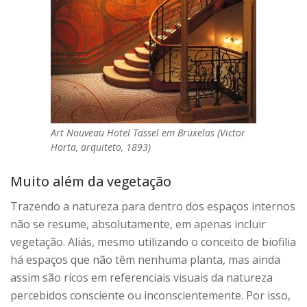
Art Nouveau Hotel Tassel em Bruxelas (Victor
Horta, arquiteto, 1893)
Muito além da vegetação
Trazendo a natureza para dentro dos espaços internos
não se resume, absolutamente, em apenas incluir
vegetação. Aliás, mesmo utilizando o conceito de biofilia
há espaços que não têm nenhuma planta, mas ainda
assim são ricos em referenciais visuais da natureza
percebidos consciente ou inconscientemente. Por isso,