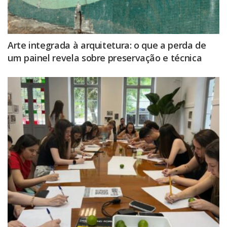
Arte integrada à arquitetura: o que a perda de
um painel revela sobre preservação e técnica