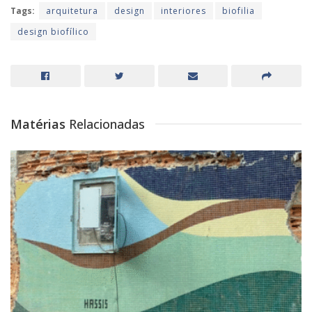
Tags:
arquitetura
design
interiores
biofilia
design biofílico
Matérias
Relacionadas