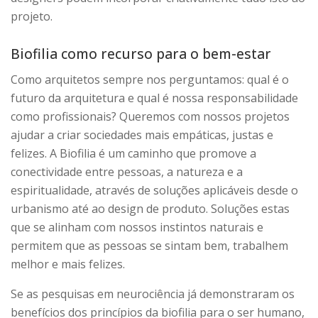
projeto.
Biofilia como recurso para o bem-estar
Como arquitetos sempre nos perguntamos: qual é o
futuro da arquitetura e qual é nossa responsabilidade
como profissionais? Queremos com nossos projetos
ajudar a criar sociedades mais empáticas, justas e
felizes. A Biofilia é um caminho que promove a
conectividade entre pessoas, a natureza e a
espiritualidade, através de soluções aplicáveis desde o
urbanismo até ao design de produto. Soluções estas
que se alinham com nossos instintos naturais e
permitem que as pessoas se sintam bem, trabalhem
melhor e mais felizes.
Se as pesquisas em neurociência já demonstraram os
benefícios dos princípios da biofilia para o ser humano,