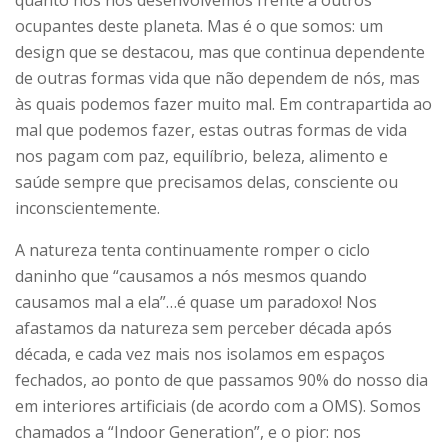
ocupantes deste planeta. Mas é o que somos: um
design que se destacou, mas que continua dependente
de outras formas vida que não dependem de nós, mas
às quais podemos fazer muito mal. Em contrapartida ao
mal que podemos fazer, estas outras formas de vida
nos pagam com paz, equilíbrio, beleza, alimento e
saúde sempre que precisamos delas, consciente ou
inconscientemente.
A natureza tenta continuamente romper o ciclo
daninho que “causamos a nós mesmos quando
causamos mal a ela”…é quase um paradoxo! Nos
afastamos da natureza sem perceber década após
década, e cada vez mais nos isolamos em espaços
fechados, ao ponto de que passamos 90% do nosso dia
em interiores artificiais (de acordo com a OMS). Somos
chamados a “Indoor Generation”, e o pior: nos