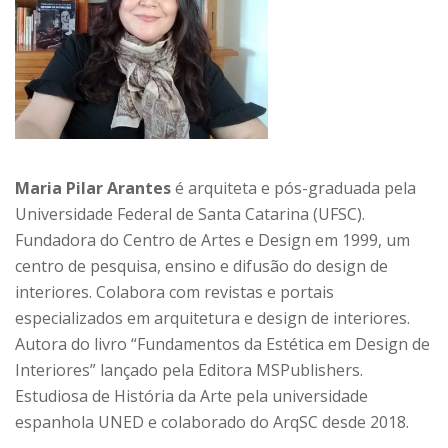
Maria Pilar Arantes
é arquiteta e pós-graduada pela
Universidade Federal de Santa Catarina (UFSC).
Fundadora do Centro de Artes e Design em 1999, um
centro de pesquisa, ensino e difusão do design de
interiores. Colabora com revistas e portais
especializados em arquitetura e design de interiores.
Autora do livro “Fundamentos da Estética em Design de
Interiores” lançado pela Editora MSPublishers.
Estudiosa de História da Arte pela universidade
espanhola UNED e colaborado do ArqSC desde 2018.