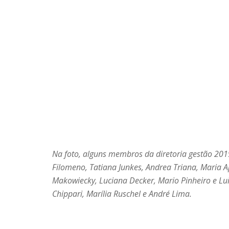
Na foto, alguns membros da diretoria gestão 201
Filomeno, Tatiana Junkes, Andrea Triana, Maria A
Makowiecky, Luciana Decker, Mario Pinheiro e Lui
Chippari, Marília Ruschel e André Lima.