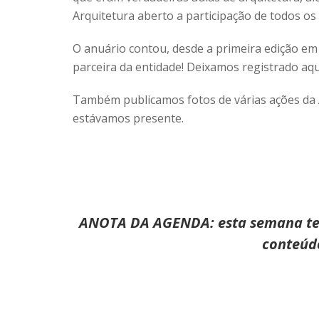
Arquitetura aberto a participação de todos os 
O anuário contou, desde a primeira edição e
parceira da entidade! Deixamos registrado aq
Também publicamos fotos de várias ações da 
estávamos presente.
ANOTA DA AGENDA: esta semana tem
conteúd