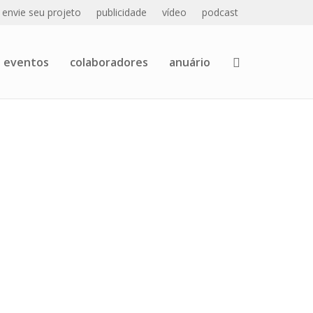
envie seu projeto
publicidade
vídeo
podcast
eventos
colaboradores
anuário