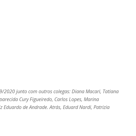
9/2020 junto com outros colegas: Diana Macari, Tatiana
parecida Cury Figueiredo, Carlos Lopes, Marina
z Eduardo de Andrade. Atrás, Eduard Nardi, Patrizia