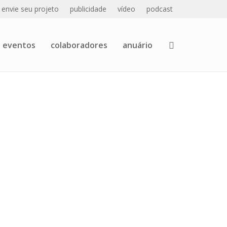
envie seu projeto
publicidade
vídeo
podcast
eventos
colaboradores
anuário