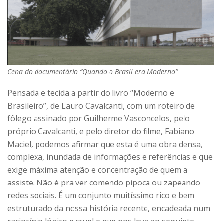
Cena do documentário “Quando o Brasil era Moderno”
Pensada e tecida a partir do livro “Moderno e
Brasileiro”, de Lauro Cavalcanti, com um roteiro de
fôlego assinado por Guilherme Vasconcelos, pelo
próprio Cavalcanti, e pelo diretor do filme, Fabiano
Maciel, podemos afirmar que esta é uma obra densa,
complexa, inundada de informações e referências e que
exige máxima atenção e concentração de quem a
assiste. Não é pra ver comendo pipoca ou zapeando
redes sociais. É um conjunto muitíssimo rico e bem
estruturado da nossa história recente, encadeada num