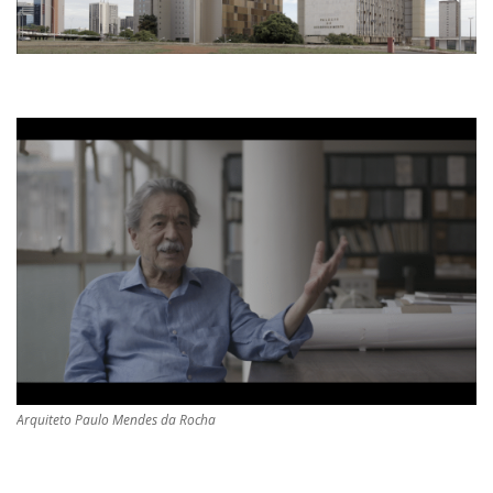
Arquiteto Paulo Mendes da Rocha