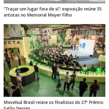
“Traçar um lugar fora de si”: exposição reúne 35
artistas no Memorial Meyer Filho
Movelsul Brasil reúne os finalistas do 27º Prêmio
Salão Design