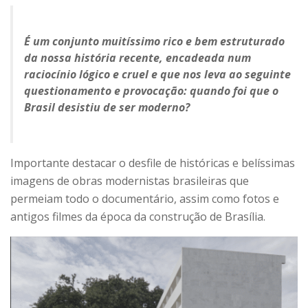
É um conjunto muitíssimo rico e bem estruturado
da nossa história recente, encadeada num
raciocínio lógico e cruel e que nos leva ao seguinte
questionamento e provocação: quando foi que o
Brasil desistiu de ser moderno?
Importante destacar o desfile de históricas e belíssimas
imagens de obras modernistas brasileiras que
permeiam todo o documentário, assim como fotos e
antigos filmes da época da construção de Brasília.