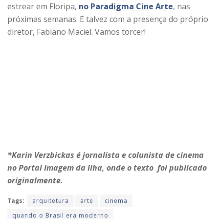
estrear em Floripa,
no Paradigma Cine Arte
, nas
próximas semanas. E talvez com a presença do próprio
diretor, Fabiano Maciel. Vamos torcer!
*Karin Verzbickas é jornalista e colunista de cinema
no Portal Imagem da Ilha, onde o texto foi publicado
originalmente.
Tags:
arquitetura
arte
cinema
quando o Brasil era moderno