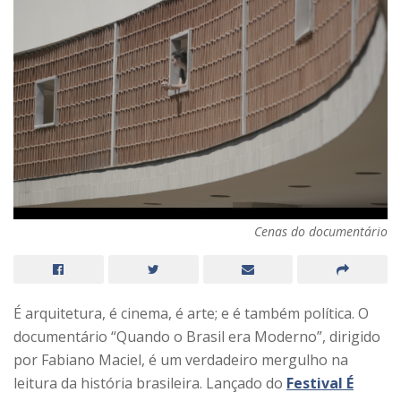
Cenas do documentário
É arquitetura, é cinema, é arte; e é também política. O
documentário “Quando o Brasil era Moderno”, dirigido
por Fabiano Maciel, é um verdadeiro mergulho na
leitura da história brasileira. Lançado do
Festival É