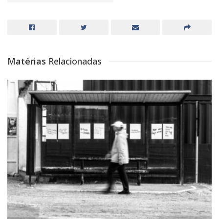
Matérias
Relacionadas