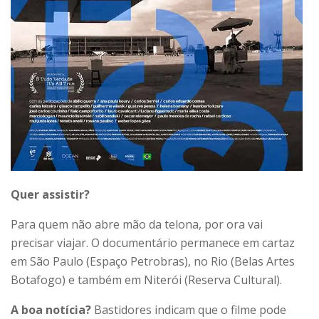
Quer assistir?
Para quem não abre mão da telona, por ora vai
precisar viajar. O documentário permanece em cartaz
em São Paulo (Espaço Petrobras), no Rio (Belas Artes
Botafogo) e também em Niterói (Reserva Cultural).
A boa notícia?
Bastidores indicam que o filme pode