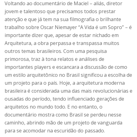
Voltando ao documentário de Maciel – aliás, diretor
jovem e talentoso que precisamos todos prestar
atenção e que já tem na sua filmografia o brilhante
trabalho sobre Oscar Niemayer “A Vida é um Sopro” – é
importante dizer que, apesar de estar nichado em
Arquitetura, a obra perpassa e transpassa muitos
outros temas brasileiros. Com uma pesquisa
primorosa, traz à tona relatos e análises de
importantes players e escancara a discussão de como
um estilo arquitetônico no Brasil significou a escolha de
um projeto para o país. Hoje, a arquitetura moderna
brasileira é considerada uma das mais revolucionárias e
ousadas do período, tendo influenciado gerações de
arquitetos no mundo todo. E no entanto, o
documentário mostra como Brasil se perdeu nesse
caminho, abrindo mão de um projeto de vanguarda
para se acomodar na escuridão do passado.