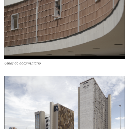
Cenas do documentário