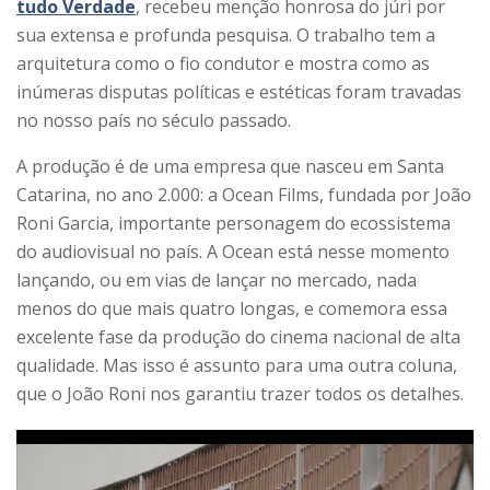
tudo Verdade
, recebeu menção honrosa do júri por
sua extensa e profunda pesquisa. O trabalho tem a
arquitetura como o fio condutor e mostra como as
inúmeras disputas políticas e estéticas foram travadas
no nosso país no século passado.
A produção é de uma empresa que nasceu em Santa
Catarina, no ano 2.000: a Ocean Films, fundada por João
Roni Garcia, importante personagem do ecossistema
do audiovisual no país. A Ocean está nesse momento
lançando, ou em vias de lançar no mercado, nada
menos do que mais quatro longas, e comemora essa
excelente fase da produção do cinema nacional de alta
qualidade. Mas isso é assunto para uma outra coluna,
que o João Roni nos garantiu trazer todos os detalhes.