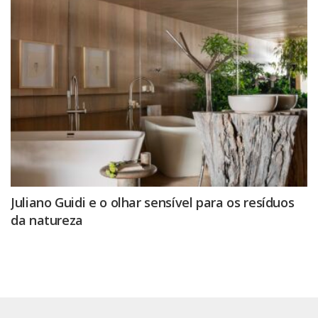
Juliano Guidi e o olhar sensível para os resíduos
da natureza