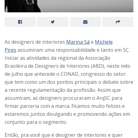
As designers de interiores
Marina Sá
e
Michele
Pires
assumiram uma responsabilidade e tanto em SC.
Iniciar as atividades da regional da Associação
Brasileira de Designers de Interiores (ABD), neste mês
de julho que antecede o CONAD, congresso do setor
que tem como um dos pontos principais o debate sobre
a recente regulamentação da profissão. Assim que
assumiram, as designers procuraram o ArqSC para
firmar parceria com a marca. Ficamos muito felizes e
estaremos juntos divulgando e promovendo ações em
conjunto para o segmento.
Então, pra você que é designer de interiores e quer