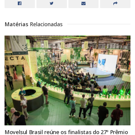
Matérias
Relacionadas
Movelsul Brasil reúne os finalistas do 27º Prêmio