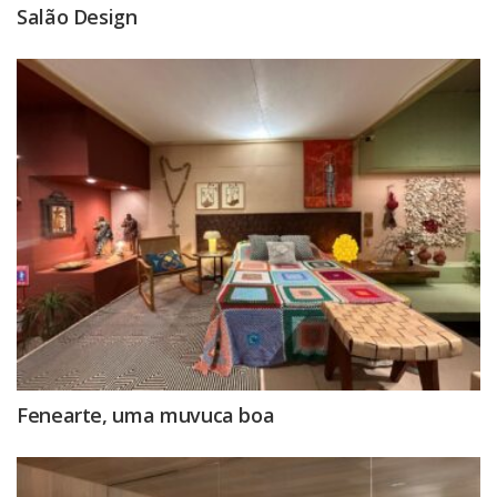
Salão Design
Fenearte, uma muvuca boa