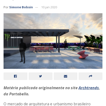
Por
Simone Bobsin
10 jan 2020
Matéria publicada originalmente no site
Archtrends
,
da Portobello.
O mercado de arquitetura e urbanismo brasileiro