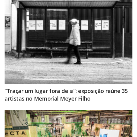
“Traçar um lugar fora de si”: exposição reúne 35
artistas no Memorial Meyer Filho