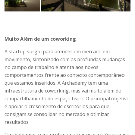
Muito Além de um coworking
A startup surgiu para atender um mercado em
movimento, sintonizado com as profundas mudanças
no campo de trabalho e atenta aos novos
comportamentos frente ao contexto contemporâneo
que estamos inseridos. A Archademy tem uma
infraestrutura de coworking, mas vai muito além do
compartilhamento do espaço físico. O principal objetivo
é apoiar o crescimento de escritórios para que
consigam se consolidar no mercado e otimizar
resultados.
“Trabalhamos para profissionalizar os escritórios para