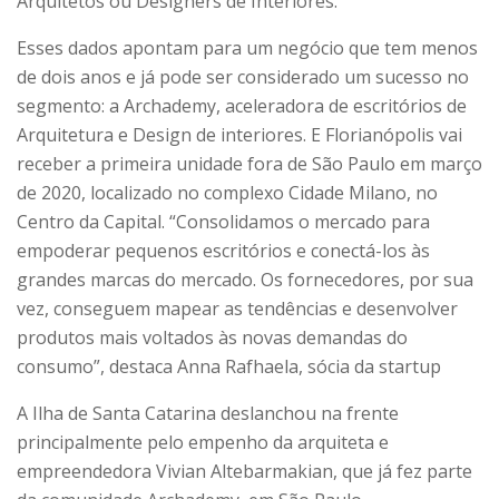
Arquitetos ou Designers de Interiores.
Esses dados apontam para um negócio que tem menos
de dois anos e já pode ser considerado um sucesso no
segmento: a Archademy, aceleradora de escritórios de
Arquitetura e Design de interiores. E Florianópolis vai
receber a primeira unidade fora de São Paulo em março
de 2020, localizado no complexo Cidade Milano, no
Centro da Capital. “Consolidamos o mercado para
empoderar pequenos escritórios e conectá-los às
grandes marcas do mercado. Os fornecedores, por sua
vez, conseguem mapear as tendências e desenvolver
produtos mais voltados às novas demandas do
consumo”, destaca Anna Rafhaela, sócia da startup
A Ilha de Santa Catarina deslanchou na frente
principalmente pelo empenho da arquiteta e
empreendedora Vivian Altebarmakian, que já fez parte