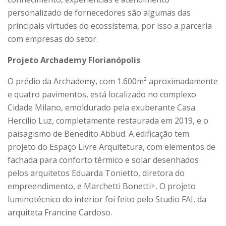
personalizado de fornecedores são algumas das
principais virtudes do ecossistema, por isso a parceria
com empresas do setor.
Projeto Archademy Florianópolis
O prédio da Archademy, com 1.600m² aproximadamente
e quatro pavimentos, está localizado no complexo
Cidade Milano, emoldurado pela exuberante Casa
Hercílio Luz, completamente restaurada em 2019, e o
paisagismo de Benedito Abbud. A edificação tem
projeto do Espaço Livre Arquitetura, com elementos de
fachada para conforto térmico e solar desenhados
pelos arquitetos Eduarda Tonietto, diretora do
empreendimento, e Marchetti Bonetti+. O projeto
luminotécnico do interior foi feito pelo Studio FAI, da
arquiteta Francine Cardoso.