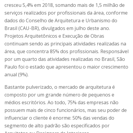
cresceu 5,4% em 2018, somando mais de 1,5 milhão de
serviços realizados por profissionais da área, conforme
dados do Conselho de Arquitetura e Urbanismo do
Brasil (CAU-BR), divulgados em julho deste ano.
Projetos Arquitetônicos e Execução de Obras
continuam sendo as principais atividades realizadas na
área, que concentra 85% dos profissionais. Responsável
por um quarto das atividades realizadas no Brasil, São
Paulo foi o estado que apresentou o maior crescimento
anual (9%).
Bastante pulverizado, o mercado de arquitetura é
composto por um grande número de pequenos e
médios escritórios. Ao todo, 75% das empresas não
possuem mais de cinco funcionários, mas seu poder de
influenciar o cliente é enorme: 50% das vendas do
segmento de alto padrão são especificados por