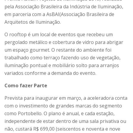
pela Associação Brasileira da Indústria de Iluminação,
em parceria com a AsBAI(Associação Brasileira de
Arquitetos de Iluminação.
O rooftop é um local de eventos que recebeu um
pergolado metálico e cobertura de vidro para abrigar
um espaço gourmet. O restante do ambiente foi
trabalhado como terraço fazendo uso de vegetação,
iluminação pontual e mobiliário solto para arranjos
variados conforme a demanda do evento.
Como fazer Parte
Prevista para inaugurar em março, a aceleradora conta
com o investimento de grandes marcas do segmento
como Portobello. O plano é anual, e cada estação,
independente de estar dentro de uma sala privativa ou
não, custará R$ 699,00 (seiscentos e noventa e nove