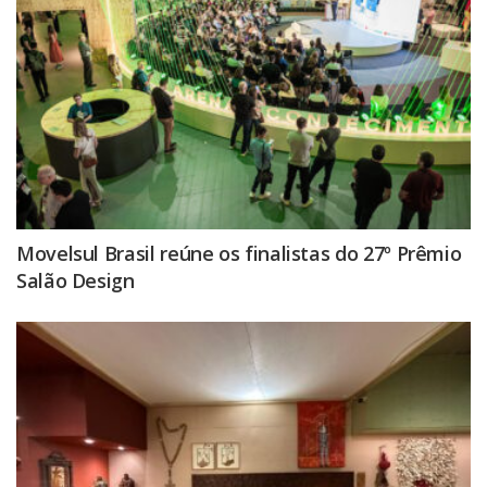
Movelsul Brasil reúne os finalistas do 27º Prêmio
Salão Design