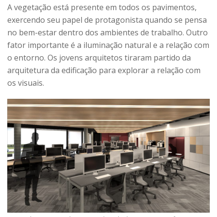
A vegetação está presente em todos os pavimentos,
exercendo seu papel de protagonista quando se pensa
no bem-estar dentro dos ambientes de trabalho. Outro
fator importante é a iluminação natural e a relação com
o entorno. Os jovens arquitetos tiraram partido da
arquitetura da edificação para explorar a relação com
os visuais.