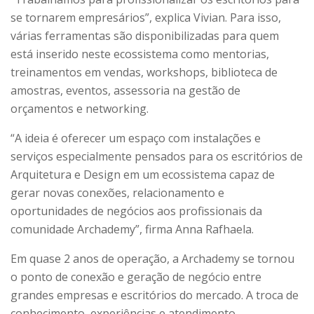
se tornarem empresários”, explica Vivian. Para isso,
várias ferramentas são disponibilizadas para quem
está inserido neste ecossistema como mentorias,
treinamentos em vendas, workshops, biblioteca de
amostras, eventos, assessoria na gestão de
orçamentos e networking.
“A ideia é oferecer um espaço com instalações e
serviços especialmente pensados para os escritórios de
Arquitetura e Design em um ecossistema capaz de
gerar novas conexões, relacionamento e
oportunidades de negócios aos profissionais da
comunidade Archademy”, firma Anna Rafhaela.
Em quase 2 anos de operação, a Archademy se tornou
o ponto de conexão e geração de negócio entre
grandes empresas e escritórios do mercado. A troca de
conhecimento, experiências e atendimento