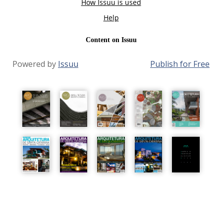
Powered by
Issuu
Publish for Free