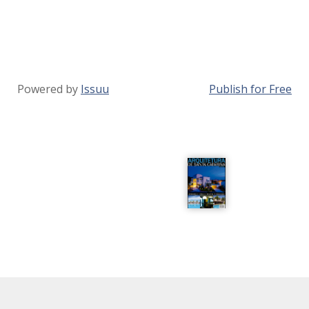
Powered by
Issuu
Publish for Free