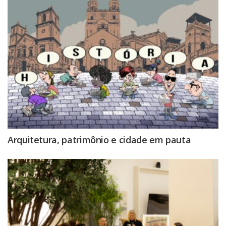
Arquitetura, patrimônio e cidade em pauta