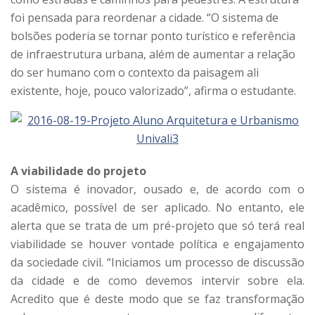
foi pensada para reordenar a cidade. “O sistema de
bolsões poderia se tornar ponto turístico e referência
de infraestrutura urbana, além de aumentar a relação
do ser humano com o contexto da paisagem ali
existente, hoje, pouco valorizado”, afirma o estudante.
A viabilidade do projeto
O sistema é inovador, ousado e, de acordo com o
acadêmico, possível de ser aplicado. No entanto, ele
alerta que se trata de um pré-projeto que só terá real
viabilidade se houver vontade política e engajamento
da sociedade civil. “Iniciamos um processo de discussão
da cidade e de como devemos intervir sobre ela.
Acredito que é deste modo que se faz transformação