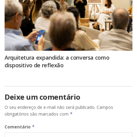
Arquitetura expandida: a conversa como
dispositivo de reflexão
Deixe um comentário
O seu endereço de e-mail não será publicado.
Campos
obrigatórios são marcados com
*
Comentário
*