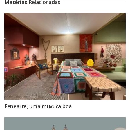
Matérias
Relacionadas
Fenearte, uma muvuca boa