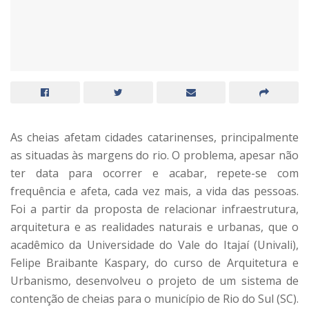
As cheias afetam cidades catarinenses, principalmente
as situadas às margens do rio. O problema, apesar não
ter data para ocorrer e acabar, repete-se com
frequência e afeta, cada vez mais, a vida das pessoas.
Foi a partir da proposta de relacionar infraestrutura,
arquitetura e as realidades naturais e urbanas, que o
acadêmico da Universidade do Vale do Itajaí (Univali),
Felipe Braibante Kaspary, do curso de Arquitetura e
Urbanismo, desenvolveu o projeto de um sistema de
contenção de cheias para o município de Rio do Sul (SC).