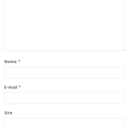
Nome
*
E-mail
*
Site