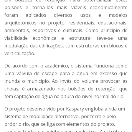
bolsões e torná-los mais viáveis economicamente
foram aplicados diversos usos e modelos
arquitetônicos no projeto, residenciais, educacionais,
ambientais, esportivos e culturais. Como princípio de
viabilidade econômica e estrutural teve-se uma
modulação das edificações, com estruturas em blocos e
verticalização.
De acordo com o acadêmico, o sistema funciona como
uma válvula de escape para a água em excesso que
inunda o município. Ao invés do volume provocar as
cheias, é armazenado nos bolsões de retenção, que
tem captação de água na altura do nível normal do rio.
O projeto desenvolvido por Kaspary engloba ainda um
sistema de mobilidade alternativo, por terra e pelo
próprio rio, que se liga com elementos do projeto,
como estradas e caminhos para pedestres. A estrutura