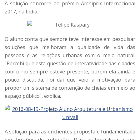
A solução concorre ao prêmio Archiprix Internacional
2017, na Índia.
O aluno conta que sempre teve interesse em pesquisar
soluções que melhoram a qualidade de vida das
pessoas e as relações urbanas com o meio natural.
“Percebi que esta questão de interatividade das cidades
com o rio sempre esteve presente, porém ela ainda é
pouco discutida. Foi daí que veio a motivação para
propor um sistema de contenção de cheias em meio ao
espaço público”, explica.
A solução para as enchentes proposta é fundamentada
em bolsões de retenção. Para potencializar estes