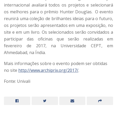
internacional avaliará todos os projetos e selecionará
os melhores para o prêmio Hunter Douglas. O evento
reunirá uma coleção de brilhantes ideias para o futuro,
os projetos serão apresentados em uma exposição, no
site e em um livro. Os selecionados serão convidados a
participar das oficinas que serão realizadas em
fevereiro de 2017, na Universidade CEPT, em
Ahmedabad, na Índia.
Mais informações sobre o evento podem ser obtidas
no site
http://www.archiprix.org/
2017/
.
Fonte: Univali