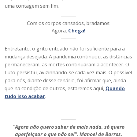
uma contagem sem fim.
Com os corpos cansados, bradamos:
Agora,
Chega!
Entretanto, o grito entoado não foi suficiente para a
mudança desejada. A pandemia continuou, as distâncias
permaneceram, as mortes continuaram a acontecer. O
Luto persistiu, avizinhando-se cada vez mais. O possível
para nós, diante desse cenário, foi afirmar que, ainda
que na condição de outros, estaremos aqui,
Quando
tudo isso acabar
.
“Agora não quero saber de mais nada, só quero
aperfeiçoar o que não sei”. Manoel de Barros.