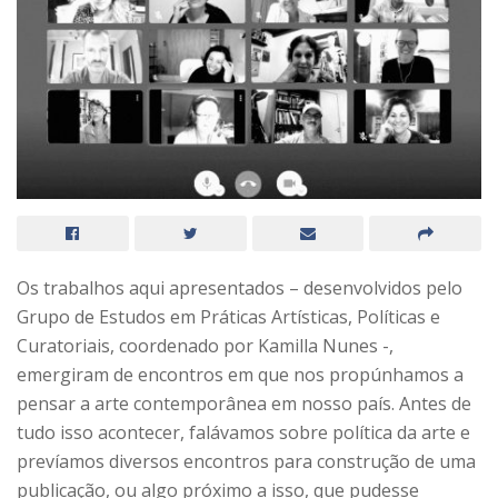
Os trabalhos aqui apresentados – desenvolvidos pelo
Grupo de Estudos em Práticas Artísticas, Políticas e
Curatoriais, coordenado por Kamilla Nunes -,
emergiram de encontros em que nos propúnhamos a
pensar a arte contemporânea em nosso país. Antes de
tudo isso acontecer, falávamos sobre política da arte e
prevíamos diversos encontros para construção de uma
publicação, ou algo próximo a isso, que pudesse