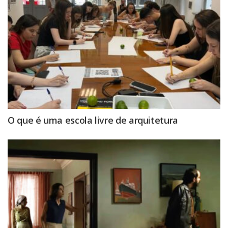
O que é uma escola livre de arquitetura