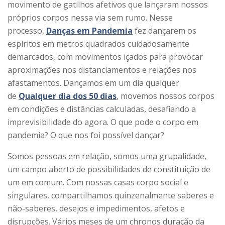
movimento de gatilhos afetivos que lançaram nossos
próprios corpos nessa via sem rumo. Nesse
processo,
Danças em Pandemia
fez dançarem os
espíritos em metros quadrados cuidadosamente
demarcados, com movimentos içados para provocar
aproximações nos distanciamentos e relações nos
afastamentos. Dançamos em um dia qualquer
de
Qualquer dia dos 50 dias
, movemos nossos corpos
em condições e distâncias calculadas, desafiando a
imprevisibilidade do agora. O que pode o corpo em
pandemia? O que nos foi possível dançar?
Somos pessoas em relação, somos uma grupalidade,
um campo aberto de possibilidades de constituição de
um em comum. Com nossas casas corpo social e
singulares, compartilhamos quinzenalmente saberes e
não-saberes, desejos e impedimentos, afetos e
disrupções. Vários meses de um chronos duração da