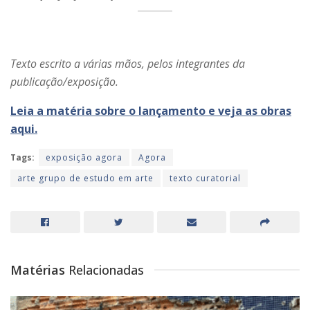
Texto escrito a várias mãos, pelos integrantes da
publicação/exposição.
Leia a matéria sobre o lançamento e veja as obras
aqui.
Tags:
exposição agora
Agora
arte grupo de estudo em arte
texto curatorial
Matérias
Relacionadas