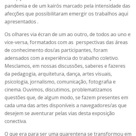
pandemia e de um kairós marcado pela intensidade das
afecções que possibilitaram emergir os trabalhos aqui
apresentados .
Os olhares via écran de um ao outro, de todos ao uno e
vice-versa, formatados com as perspectivas das áreas
de conhecimento dos/as participantes, foram
adensados com a experiência do trabalho coletivo.
Mesclamos, em nossas discussões, saberes e fazeres
da pedagogia, arquitetura, dança, artes visuais,
psicologia, jornalismo, comunicação, fotografia e
cinema. Ouvimos, discutimos, problematizamos
questões que, de algum modo, se fazem presentes em
cada uma das artes disponíveis a navegadores/as que
desejem se aventurar pelas vias desta exposição
conectiva.
O que era para ser uma quarentena se transformou em