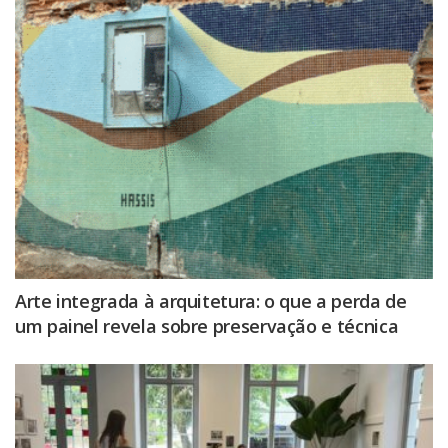
Arte integrada à arquitetura: o que a perda de
um painel revela sobre preservação e técnica