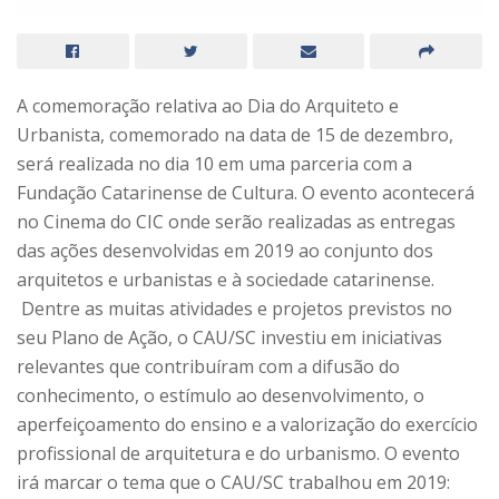
A comemoração relativa ao Dia do Arquiteto e
Urbanista, comemorado na data de 15 de dezembro,
será realizada no dia 10 em uma parceria com a
Fundação Catarinense de Cultura. O evento acontecerá
no Cinema do CIC onde serão realizadas as entregas
das ações desenvolvidas em 2019 ao conjunto dos
arquitetos e urbanistas e à sociedade catarinense.
Dentre as muitas atividades e projetos previstos no
seu Plano de Ação, o CAU/SC investiu em iniciativas
relevantes que contribuíram com a difusão do
conhecimento, o estímulo ao desenvolvimento, o
aperfeiçoamento do ensino e a valorização do exercício
profissional de arquitetura e do urbanismo. O evento
irá marcar o tema que o CAU/SC trabalhou em 2019: