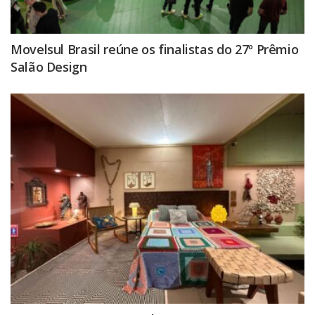
Movelsul Brasil reúne os finalistas do 27º Prêmio
Salão Design