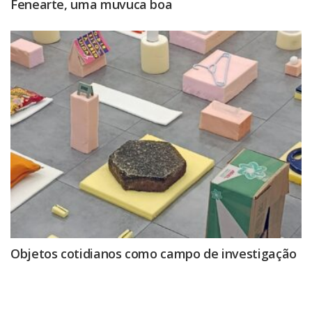
Fenearte, uma muvuca boa
Objetos cotidianos como campo de investigação