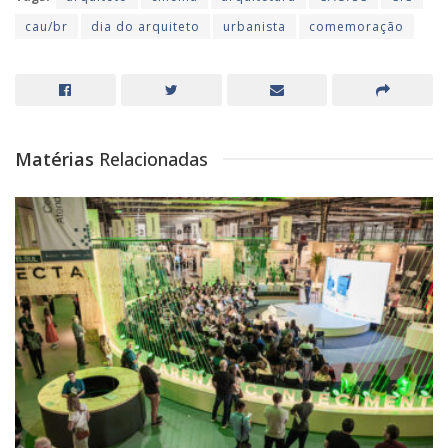
cau/br
dia do arquiteto
urbanista
comemoração
Matérias
Relacionadas