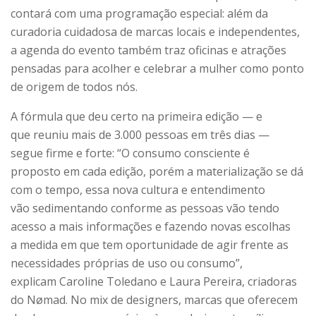
contará com uma programação especial: além da
curadoria cuidadosa de marcas locais e independentes,
a agenda do evento também traz oficinas e atrações
pensadas para acolher e celebrar a mulher como ponto
de origem de todos nós.
A fórmula que deu certo na primeira edição — e
que reuniu mais de 3.000 pessoas em três dias —
segue firme e forte: “O consumo consciente é
proposto em cada edição, porém a materialização se dá
com o tempo, essa nova cultura e entendimento
vão sedimentando conforme as pessoas vão tendo
acesso a mais informações e fazendo novas escolhas
a medida em que tem oportunidade de agir frente as
necessidades próprias de uso ou consumo”,
explicam Caroline Toledano e Laura Pereira, criadoras
do Nømad. No mix de designers, marcas que oferecem