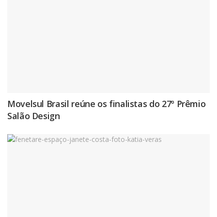
Movelsul Brasil reúne os finalistas do 27º Prêmio
Salão Design