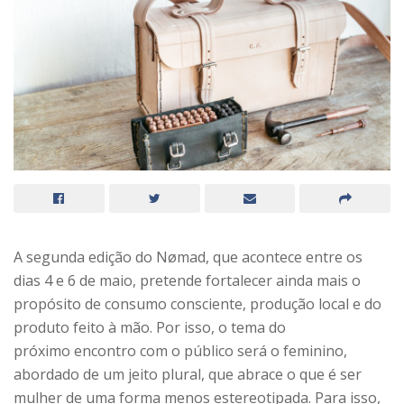
A segunda edição do Nømad, que acontece entre os
dias 4 e 6 de maio, pretende fortalecer ainda mais o
propósito de consumo consciente, produção local e do
produto feito à mão. Por isso, o tema do
próximo encontro com o público será o feminino,
abordado de um jeito plural, que abrace o que é ser
mulher de uma forma menos estereotipada. Para isso,