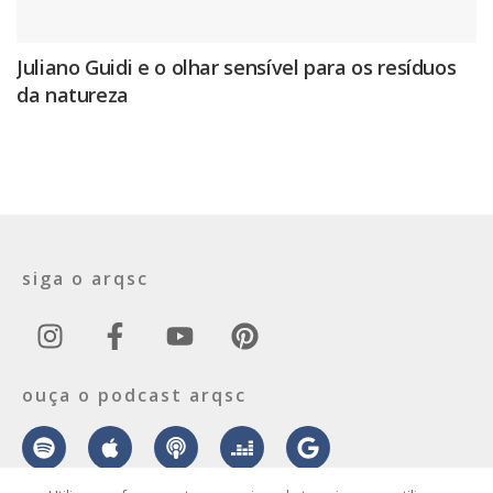
Juliano Guidi e o olhar sensível para os resíduos
da natureza
siga o arqsc
ouça o podcast arqsc