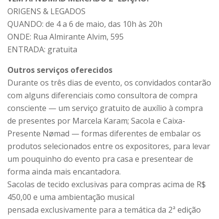
ORIGENS & LEGADOS
QUANDO: de 4 a 6 de maio, das 10h às 20h
ONDE: Rua Almirante Alvim, 595
ENTRADA: gratuita
Outros serviços oferecidos
Durante os três dias de evento, os convidados contarão
com alguns diferenciais como consultora de compra
consciente — um serviço gratuito de auxílio à compra
de presentes por Marcela Karam; Sacola e Caixa-
Presente Nømad — formas diferentes de embalar os
produtos selecionados entre os expositores, para levar
um pouquinho do evento pra casa e presentear de
forma ainda mais encantadora.
Sacolas de tecido exclusivas para compras acima de R$
450,00 e uma ambientação musical
pensada exclusivamente para a temática da 2ª edição