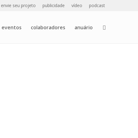
envie seu projeto
publicidade
vídeo
podcast
eventos
colaboradores
anuário