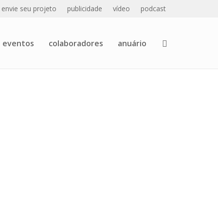
envie seu projeto
publicidade
vídeo
podcast
eventos
colaboradores
anuário