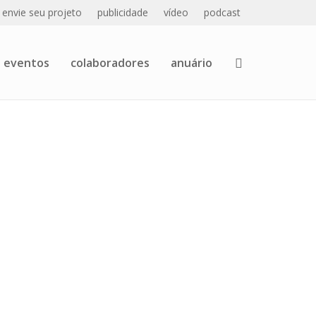
envie seu projeto
publicidade
vídeo
podcast
eventos
colaboradores
anuário