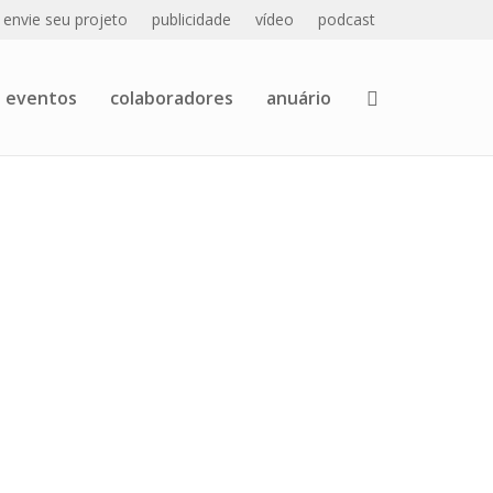
envie seu projeto
publicidade
vídeo
podcast
eventos
colaboradores
anuário