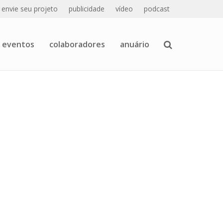
envie seu projeto
publicidade
vídeo
podcast
eventos
colaboradores
anuário