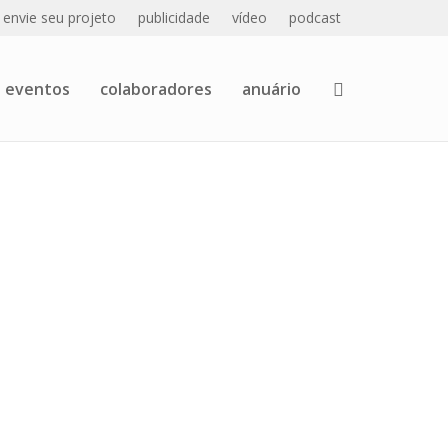
envie seu projeto
publicidade
vídeo
podcast
eventos
colaboradores
anuário