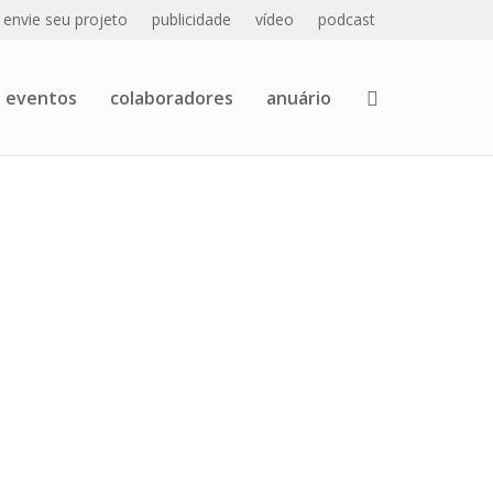
envie seu projeto
publicidade
vídeo
podcast
eventos
colaboradores
anuário