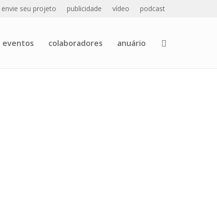
envie seu projeto
publicidade
vídeo
podcast
eventos
colaboradores
anuário