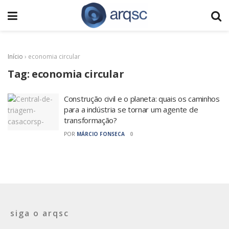
Início
›
economia circular
Tag:
economia circular
Construção civil e o planeta: quais os caminhos
para a indústria se tornar um agente de
transformação?
POR
MÁRCIO FONSECA
0
siga o arqsc