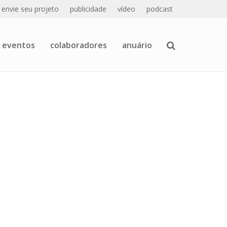
envie seu projeto
publicidade
vídeo
podcast
eventos
colaboradores
anuário